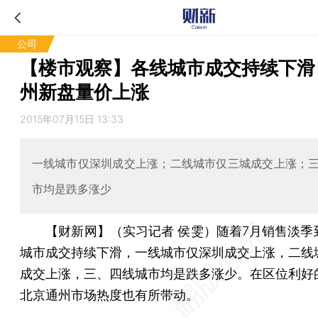
公司
【楼市观察】各线城市成交持续下滑
州新盘量价上涨
2015年07月15日 13:33
一线城市仅深圳成交上涨；二线城市仅三城成交上涨；
市均是跌多涨少
【财新网】（实习记者 侯雯）
随着7月销售淡季
城市成交持续下滑，一线城市仅深圳成交上涨，二线
成交上涨，三、四线城市均是跌多涨少。在区位利好
北京通州市场热度也有所带动。