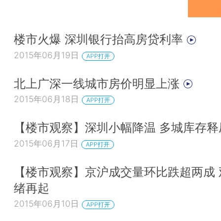
楼市火爆 深圳银行抬高房贷利率
2015年06月19日
APP打开
北上广深一线城市房价明显上涨
2015年06月18日
APP打开
【楼市观察】深圳小幅降温 多城库存
2015年06月17日
APP打开
【楼市观察】京沪成交量环比跌超两成 
绪再起
2015年06月10日
APP打开