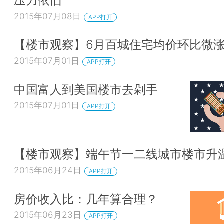
压力依旧
2015年07月08日
APP打开
【楼市观察】6月百城住宅均价环比微
2015年07月01日
APP打开
中国富人到美国楼市去剁手
2015年07月01日
APP打开
【楼市观察】端午节一二线城市楼市升
2015年06月24日
APP打开
房价收入比：几年算合理？
2015年06月23日
APP打开