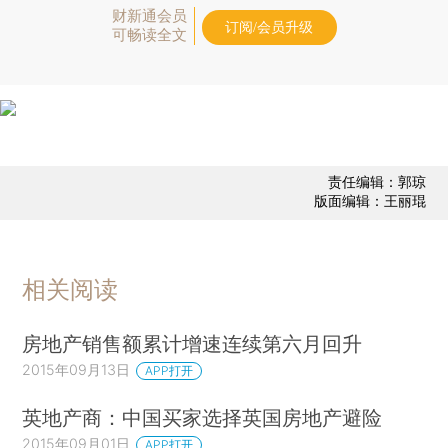
财新通会员
订阅/会员升级
可畅读全文
责任编辑：郭琼
版面编辑：王丽琨
相关阅读
房地产销售额累计增速连续第六月回升
2015年09月13日
APP打开
英地产商：中国买家选择英国房地产避险
2015年09月01日
APP打开