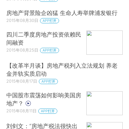
房地产背景险企凶猛 生命人寿举牌浦发银行
2015年08月30日
APP打开
四川二季度房地产投资依赖民
间融资
2015年08月25日
APP打开
【改革半月谈】房地产税列入立法规划 养老
金并轨实质启动
2015年08月17日
APP打开
中国股市震荡如何影响美国房
地产？
2015年08月11日
APP打开
刘剑文：“房地产税法很快出