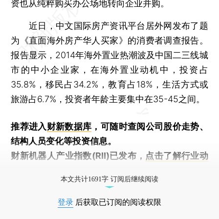
资也从纯粹购买办公场地转向企业并购。
近日，中文国际房产资讯平台居外网发布了题
为《直面海外房产华人买家》的消费者调查报告。
报告显示，2014年海外置业热潮波及中国二三线城
市的中小企业家，在海外置业动机中，投资占
35.8%，移民占34.2%，教育占18%，生活方式或
旅游占6.7%，投资者年龄主要集中在35-45之间。
推荐进入
财新数据库
，可随时查阅公司股价走势、
结构人员变化等投资信息。
财新机器人产业指数(RII)已发布，
点击了解行业动
态
本文共计1691字 订阅后继续阅读
登录
后获取已订阅的阅读权限