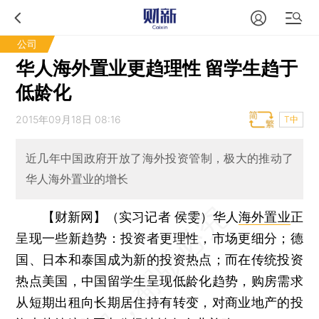
公司
华人海外置业更趋理性 留学生趋于
低龄化
2015年09月18日 08:16
T中
近几年中国政府开放了海外投资管制，极大的推动了
华人海外置业的增长
【财新网】（实习记者 侯雯）
华人
海外置业
正
呈现一些新趋势：投资者更理性，市场更细分；德
国、日本和泰国成为新的投资热点；而在传统投资
热点美国，中国留学生呈现低龄化趋势，购房需求
从短期出租向长期居住持有转变，对商业地产的投