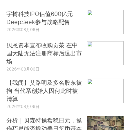
宇树科技IPO估值600亿元
DeepSeek参与战略配售
2026年08月06日
贝恩资本宣布收购贡茶 在中
国大陆无法注册商标后退出市
场
2026年08月06日
【我闻】艾路明及多名股东被
拘 当代系创始人因何此时被
清算
2026年08月06日
分析｜贝森特操盘稳日元，操
作巧思能否撬动美日货币基本