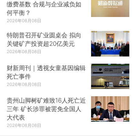
缴费基数 合规与企业减负如
何平衡？
2026年08月08日
特朗普召开矿业圆桌会 拟向
关键矿产投资超20亿美元
2026年08月08日
财新周刊｜透视女童基因编辑
死亡事件
2026年08月08日
贵州山脚树矿难致16人死亡近
三年 矿长涉罪被罢免全国人
大代表
2026年08月08日