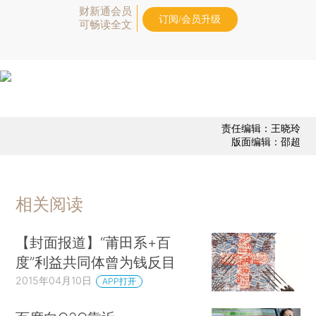
财新通会员
订阅/会员升级
可畅读全文
责任编辑：王晓玲
版面编辑：邵超
相关阅读
【封面报道】“莆田系+百
度”利益共同体曾为钱反目
2015年04月10日
APP打开