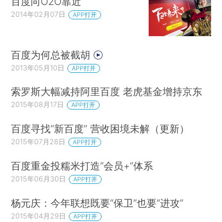
百度向O2O靠近
2014年02月07日
APP打开
百度为何总被截胡
2013年05月10日
APP打开
索罗斯大幅减持阿里百度 老虎基金增持京东
2015年08月17日
APP打开
百度寻找“新百度” 营收困境未解（更新）
2015年07月28日
APP打开
百度重金投糯米打造“会员+”体系
2015年06月30日
APP打开
杨元庆：今年联想既要“保卫”也要“进攻”
2015年04月29日
APP打开