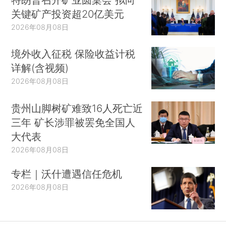
关键矿产投资超20亿美元
2026年08月08日
境外收入征税 保险收益计税
详解(含视频)
2026年08月08日
贵州山脚树矿难致16人死亡近
三年 矿长涉罪被罢免全国人
大代表
2026年08月08日
专栏｜沃什遭遇信任危机
2026年08月08日