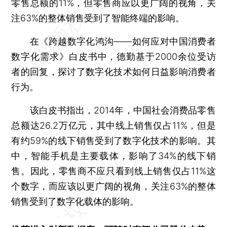
零售总额的11%，但零售商应以更广阔的视角，关
注63%的整体销售受到了智能终端的影响。
在《跨越数字化鸿沟——如何应对中国消费者
数字化需求》白皮书中，德勤基于2000余位受访
者的回复，探讨了数字化技术如何日益影响消费者
行为。
该白皮书指出，2014年，中国社会消费品零售
总额达26.2万亿元，其中线上销售仅占11%，但是
有约59%的线下销售受到了数字化技术的影响。其
中，智能手机是主要载体，影响了34%的线下销
售。因此，零售商不应只看到线上销售仅占11%这
个数字，而应该以更广阔的视角，关注63%的整体
销售受到了数字化载体的影响。