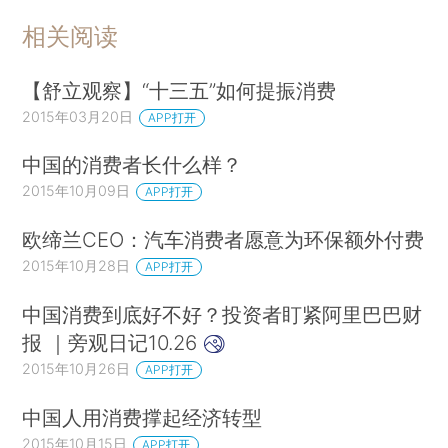
相关阅读
【舒立观察】“十三五”如何提振消费
2015年03月20日
APP打开
中国的消费者长什么样？
2015年10月09日
APP打开
欧缔兰CEO：汽车消费者愿意为环保额外付费
2015年10月28日
APP打开
中国消费到底好不好？投资者盯紧阿里巴巴财
报 ｜旁观日记10.26
2015年10月26日
APP打开
中国人用消费撑起经济转型
2015年10月15日
APP打开