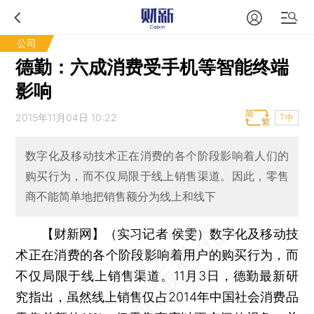
公司
德勤：六成消费受手机等智能终端
影响
2015年11月04日 10:22
T中
数字化及移动技术正在消费的各个阶段影响着人们的
购买行为，而不仅局限于线上销售渠道。因此，零售
商不能简单地把销售额分为线上和线下
【财新网】（实习记者 侯雯）
数字化及移动技
术正在消费的各个阶段影响着用户的购买行为，而
不仅局限于线上销售渠道。11月3日，德勤最新研
究指出，虽然线上销售仅占2014年中国社会消费品