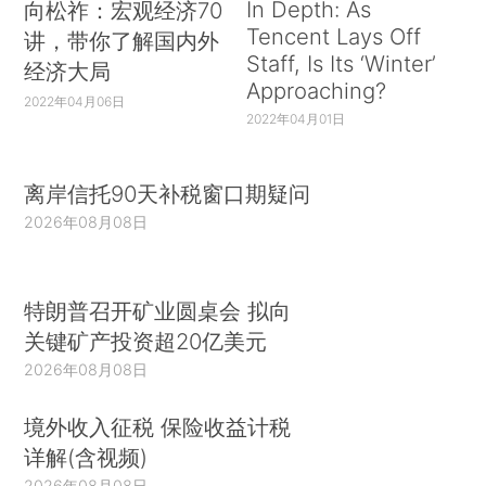
In Depth: As
向松祚：宏观经济70
Tencent Lays Off
讲，带你了解国内外
Staff, Is Its ‘Winter’
经济大局
Approaching?
2022年04月06日
2022年04月01日
离岸信托90天补税窗口期疑问
2026年08月08日
特朗普召开矿业圆桌会 拟向
关键矿产投资超20亿美元
2026年08月08日
境外收入征税 保险收益计税
详解(含视频)
2026年08月08日