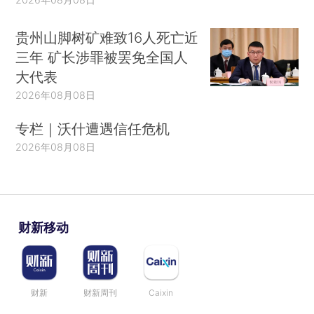
贵州山脚树矿难致16人死亡近
三年 矿长涉罪被罢免全国人
大代表
2026年08月08日
专栏｜沃什遭遇信任危机
2026年08月08日
财新移动
财新
财新周刊
Caixin