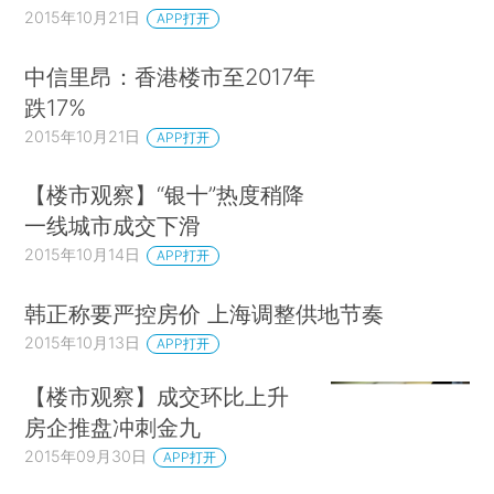
2015年10月21日
APP打开
中信里昂：香港楼市至2017年
跌17%
2015年10月21日
APP打开
【楼市观察】“银十”热度稍降
一线城市成交下滑
2015年10月14日
APP打开
韩正称要严控房价 上海调整供地节奏
2015年10月13日
APP打开
【楼市观察】成交环比上升
房企推盘冲刺金九
2015年09月30日
APP打开