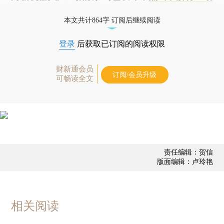
态
本文共计864字 订阅后继续阅读
登录
后获取已订阅的阅读权限
财新通会员
订阅/会员升级
可畅读全文
责任编辑：贺信
版面编辑：卢玲艳
相关阅读