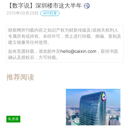
【数字说】深圳楼市这大半年
2015年09月29日
APP打开
财新网所刊载内容之知识产权为财新传媒及/或相关权利人
专属所有或持有。未经许可，禁止进行转载、摘编、复制及
建立镜像等任何使用。
如有意愿转载，请发邮件至
hello@caixin.com
，获得书面
确认及授权后，方可转载。
推荐阅读
私房课