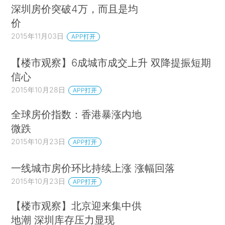
深圳房价突破4万，而且是均
价
2015年11月03日
APP打开
【楼市观察】6成城市成交上升 双降提振短期
信心
2015年10月28日
APP打开
全球房价指数：香港暴涨内地
微跌
2015年10月23日
APP打开
一线城市房价环比持续上涨 涨幅回落
2015年10月23日
APP打开
【楼市观察】北京迎来集中供
地潮 深圳库存压力显现