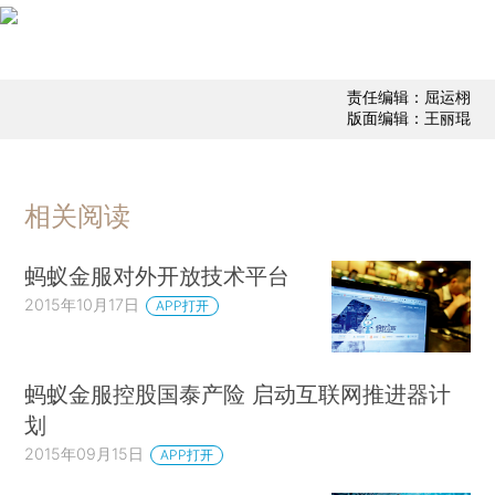
责任编辑：屈运栩
版面编辑：王丽琨
相关阅读
蚂蚁金服对外开放技术平台
2015年10月17日
APP打开
蚂蚁金服控股国泰产险 启动互联网推进器计
划
2015年09月15日
APP打开