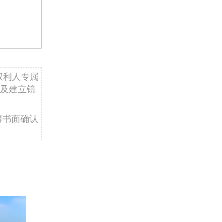
权利人专属
及建立镜
得书面确认