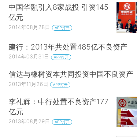
中国华融引入8家战投 引资145
亿元
2014年08月28日
APP打开
建行：2013年共处置485亿不良资产
2014年03月31日
APP打开
信达与橡树资本共同投资中国不良资产
2013年11月26日
APP打开
李礼辉：中行处置不良资产177
亿元
2013年08月29日
APP打开