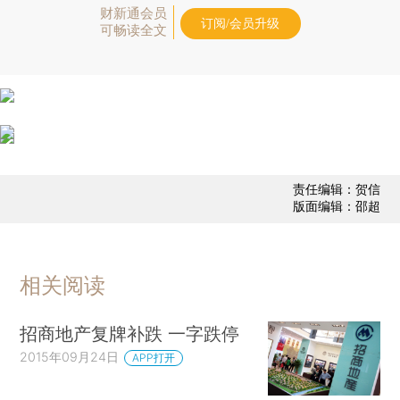
财新通会员
订阅/会员升级
可畅读全文
责任编辑：贺信
版面编辑：邵超
相关阅读
招商地产复牌补跌 一字跌停
2015年09月24日
APP打开