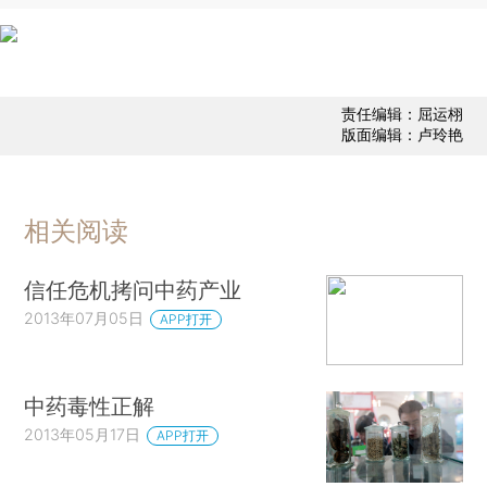
责任编辑：屈运栩
版面编辑：卢玲艳
相关阅读
信任危机拷问中药产业
2013年07月05日
APP打开
中药毒性正解
2013年05月17日
APP打开