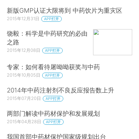
新版GMP认证大限将到 中药饮片为重灾区
2015年12月31日
APP打开
饶毅：科学是中药研究的必由
之路
2015年12月08日
APP打开
专家：如何看待屠呦呦获奖与中药
2015年10月05日
APP打开
2014年中药注射剂不良反应报告数上升
2015年07月20日
APP打开
两部门解读中药材保护和发展规划
2015年04月28日
APP打开
我国首部中药材保护国家级规划出台