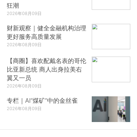
狂潮
2026年08月09日
财新观察｜健全金融机构治理
更好服务高质量发展
2026年08月09日
【商圈】喜欢配戴名表的哥伦
比亚新总统 商人出身拉美右
翼又一员
2026年08月09日
专栏｜AI“煤矿”中的金丝雀
2026年08月09日