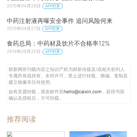
2015年04月28日
APP打开
中药注射液再曝安全事件 追问风险何来
2015年04月27日
APP打开
食药总局：中药材及饮片不合格率12%
2014年09月25日
APP打开
财新网所刊载内容之知识产权为财新传媒及/或相关权利人
专属所有或持有。未经许可，禁止进行转载、摘编、复制及
建立镜像等任何使用。
如有意愿转载，请发邮件至
hello@caixin.com
，获得书面
确认及授权后，方可转载。
推荐阅读