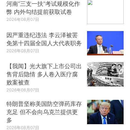
河南“三支一扶”考试规模化作
弊 内外勾结提前获取试卷
2026年08月07日
因严重违纪违法 李云泽被罢
免第十四届全国人大代表职务
2026年08月07日
【我闻】光大旗下上市公司出
售背后隐情 多人卷入医疗腐
败案被查
2026年08月07日
特朗普坚称美国防空弹药库存
充足 但不会向乌克兰提供更
多
2026年08月07日