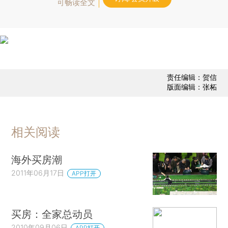
可畅读全文
责任编辑：贺信
版面编辑：张柘
相关阅读
海外买房潮
2011年06月17日
APP打开
买房：全家总动员
2010年09月06日
APP打开