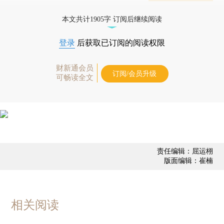
态
本文共计1905字 订阅后继续阅读
登录
后获取已订阅的阅读权限
财新通会员
订阅/会员升级
可畅读全文
责任编辑：屈运栩
版面编辑：崔楠
相关阅读