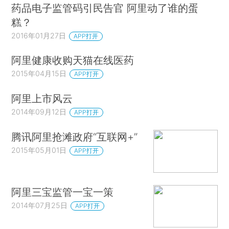
药品电子监管码引民告官 阿里动了谁的蛋
糕？
2016年01月27日
APP打开
阿里健康收购天猫在线医药
2015年04月15日
APP打开
阿里上市风云
2014年09月12日
APP打开
腾讯阿里抢滩政府“互联网+”
2015年05月01日
APP打开
阿里三宝监管一宝一策
2014年07月25日
APP打开