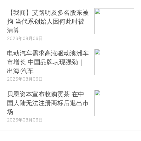
【我闻】艾路明及多名股东被
拘 当代系创始人因何此时被
清算
2026年08月06日
电动汽车需求高涨驱动澳洲车
市增长 中国品牌表现强劲｜
出海·汽车
2026年08月06日
贝恩资本宣布收购贡茶 在中
国大陆无法注册商标后退出市
场
2026年08月06日