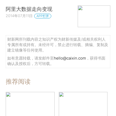
阿里大数据走向变现
2014年07月11日
APP打开
财新网所刊载内容之知识产权为财新传媒及/或相关权利人
专属所有或持有。未经许可，禁止进行转载、摘编、复制及
建立镜像等任何使用。
如有意愿转载，请发邮件至
hello@caixin.com
，获得书面
确认及授权后，方可转载。
推荐阅读