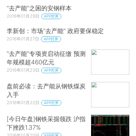
“去产能”之困的安钢样本
2016年01月29日
APP打开
李新创：市场“去产能” 政府要保稳定
2016年01月27日
APP打开
“去产能”专项资启动征缴 预测
年规模超460亿元
2016年01月23日
APP打开
盘前必读：去产能从钢铁煤炭
入手
2016年01月22日
APP打开
[今日午盘]钢铁采掘领跌 沪指
下挫跌1.37%
2016年01月20日
APP打开