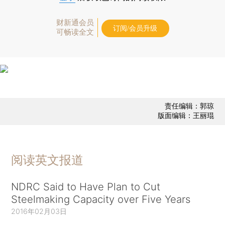
财新通会员
订阅/会员升级
可畅读全文
责任编辑：郭琼
版面编辑：王丽琨
阅读英文报道
NDRC Said to Have Plan to Cut
Steelmaking Capacity over Five Years
2016年02月03日