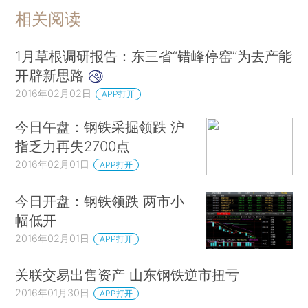
相关阅读
1月草根调研报告：东三省“错峰停窑”为去产能
开辟新思路
2016年02月02日
APP打开
今日午盘：钢铁采掘领跌 沪
指乏力再失2700点
2016年02月01日
APP打开
今日开盘：钢铁领跌 两市小
幅低开
2016年02月01日
APP打开
关联交易出售资产 山东钢铁逆市扭亏
2016年01月30日
APP打开