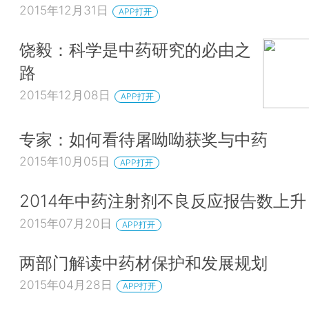
2015年12月31日
APP打开
饶毅：科学是中药研究的必由之
路
2015年12月08日
APP打开
专家：如何看待屠呦呦获奖与中药
2015年10月05日
APP打开
2014年中药注射剂不良反应报告数上升
2015年07月20日
APP打开
两部门解读中药材保护和发展规划
2015年04月28日
APP打开