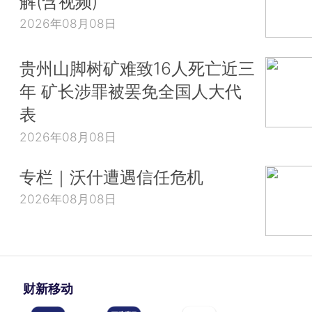
解(含视频)
2026年08月08日
贵州山脚树矿难致16人死亡近三
年 矿长涉罪被罢免全国人大代
表
2026年08月08日
专栏｜沃什遭遇信任危机
2026年08月08日
财新移动