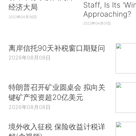
Staff, Is Its ‘Wi
经济大局
Approaching?
2022年04月06日
2022年04月01日
离岸信托90天补税窗口期疑问
2026年08月08日
特朗普召开矿业圆桌会 拟向关
键矿产投资超20亿美元
2026年08月08日
境外收入征税 保险收益计税详