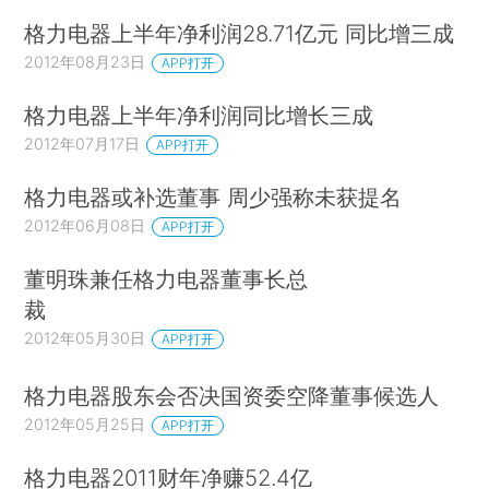
格力电器上半年净利润28.71亿元 同比增三成
2012年08月23日
APP打开
格力电器上半年净利润同比增长三成
2012年07月17日
APP打开
格力电器或补选董事 周少强称未获提名
2012年06月08日
APP打开
董明珠兼任格力电器董事长总
裁
2012年05月30日
APP打开
格力电器股东会否决国资委空降董事候选人
2012年05月25日
APP打开
格力电器2011财年净赚52.4亿