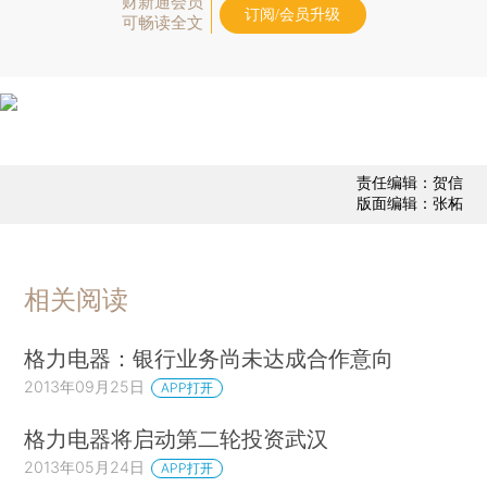
财新通会员
订阅/会员升级
可畅读全文
责任编辑：贺信
版面编辑：张柘
相关阅读
格力电器：银行业务尚未达成合作意向
2013年09月25日
APP打开
格力电器将启动第二轮投资武汉
2013年05月24日
APP打开