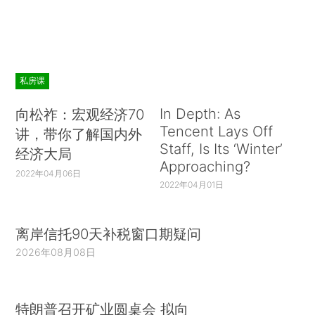
私房课
In Depth: As
向松祚：宏观经济70
Tencent Lays Off
讲，带你了解国内外
Staff, Is Its ‘Winter’
经济大局
Approaching?
2022年04月06日
2022年04月01日
离岸信托90天补税窗口期疑问
2026年08月08日
特朗普召开矿业圆桌会 拟向