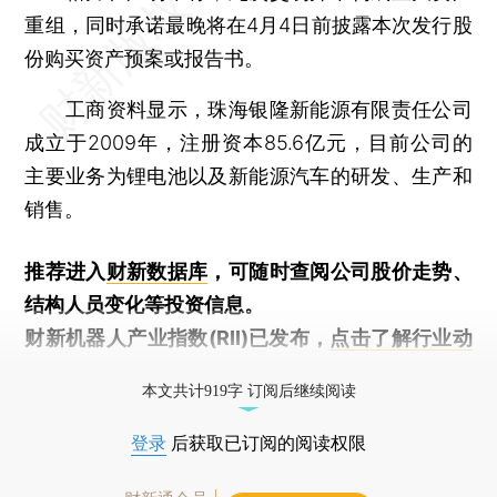
重组，同时承诺最晚将在4月4日前披露本次发行股
份购买资产预案或报告书。
工商资料显示，珠海银隆新能源有限责任公司
成立于2009年，注册资本85.6亿元，目前公司的
主要业务为锂电池以及新能源汽车的研发、生产和
销售。
推荐进入
财新数据库
，可随时查阅公司股价走势、
结构人员变化等投资信息。
财新机器人产业指数(RII)已发布，
点击了解行业动
态
本文共计919字 订阅后继续阅读
登录
后获取已订阅的阅读权限