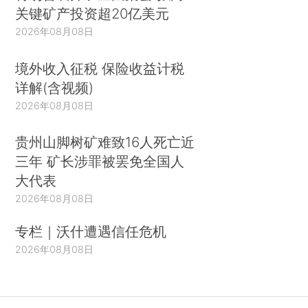
关键矿产投资超20亿美元
2026年08月08日
境外收入征税 保险收益计税
详解(含视频)
2026年08月08日
贵州山脚树矿难致16人死亡近
三年 矿长涉罪被罢免全国人
大代表
2026年08月08日
专栏｜沃什遭遇信任危机
2026年08月08日