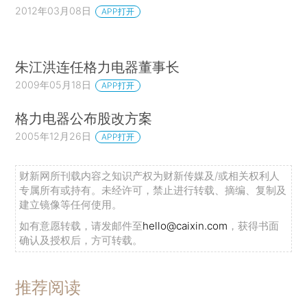
2012年03月08日
APP打开
朱江洪连任格力电器董事长
2009年05月18日
APP打开
格力电器公布股改方案
2005年12月26日
APP打开
财新网所刊载内容之知识产权为财新传媒及/或相关权利人
专属所有或持有。未经许可，禁止进行转载、摘编、复制及
建立镜像等任何使用。
如有意愿转载，请发邮件至
hello@caixin.com
，获得书面
确认及授权后，方可转载。
推荐阅读