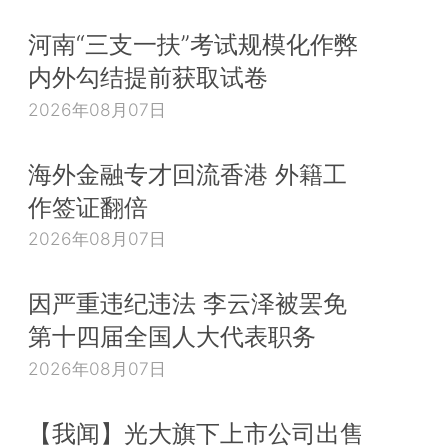
河南“三支一扶”考试规模化作弊
内外勾结提前获取试卷
2026年08月07日
海外金融专才回流香港 外籍工
作签证翻倍
2026年08月07日
因严重违纪违法 李云泽被罢免
第十四届全国人大代表职务
2026年08月07日
【我闻】光大旗下上市公司出售