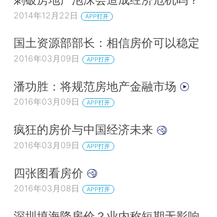
2014年12月22日
APP打开
国土资源部部长：相信房价可以稳定
2016年03月09日
APP打开
潘功胜：将规范房地产金融市场
2016年03月09日
APP打开
疯狂的房价与中国经济未来
2016年03月09日
APP打开
四张图看房价
2016年03月08日
APP打开
深圳填海降房价？业内称短期无影响