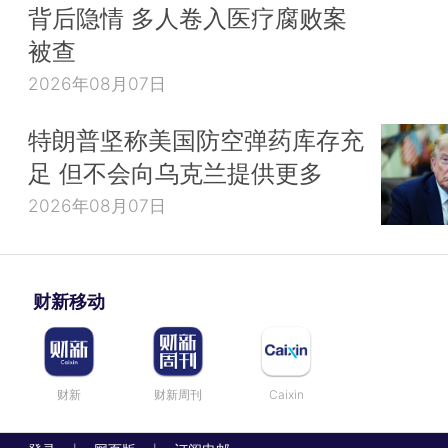
背后隐情 多人卷入医疗腐败案
被查
2026年08月07日
特朗普坚称美国防空弹药库存充
足 但不会向乌克兰提供更多
2026年08月07日
财新移动
财新
财新周刊
Caixin