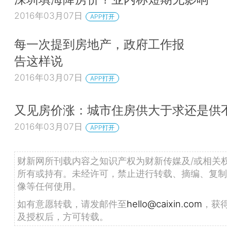
2016年03月07日
APP打开
每一次提到房地产，政府工作报
告这样说
2016年03月07日
APP打开
又见房价涨：城市住房供大于求还是供
2016年03月07日
APP打开
财新网所刊载内容之知识产权为财新传媒及/或相关
所有或持有。未经许可，禁止进行转载、摘编、复制
像等任何使用。
如有意愿转载，请发邮件至
hello@caixin.com
，获
及授权后，方可转载。