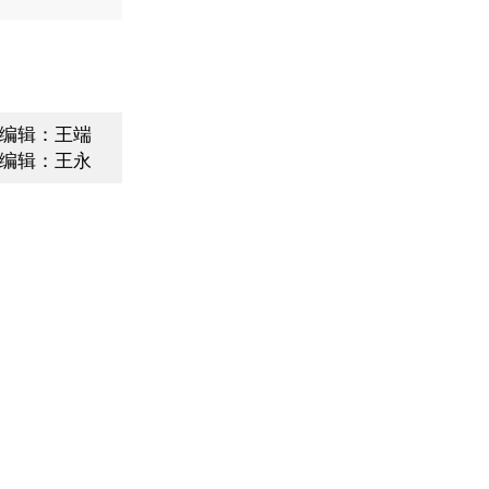
编辑：王端
编辑：王永