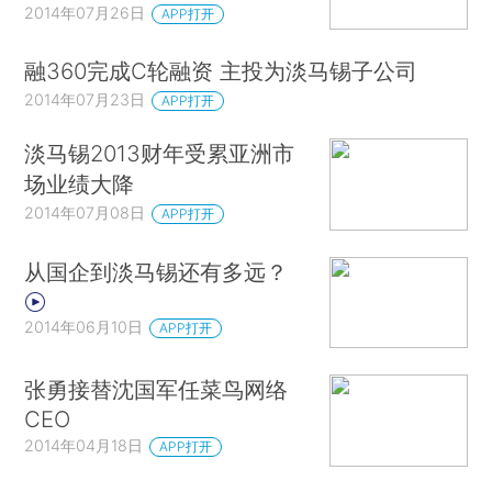
2014年07月26日
APP打开
融360完成C轮融资 主投为淡马锡子公司
2014年07月23日
APP打开
淡马锡2013财年受累亚洲市
场业绩大降
2014年07月08日
APP打开
从国企到淡马锡还有多远？
2014年06月10日
APP打开
张勇接替沈国军任菜鸟网络
CEO
2014年04月18日
APP打开