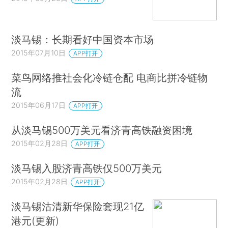
淡马锡：长期看好中国资本市场
2015年07月10日
APP打开
菜鸟网络推社会化冷链仓配 电商比拼冷链物
流
2015年06月17日
APP打开
从淡马锡500万美元看济青高铁融资困境
2015年02月28日
APP打开
淡马锡入股济青高铁仅500万美元
2015年02月28日
APP打开
淡马锡沽清新华保险套现21亿
港元(更新)