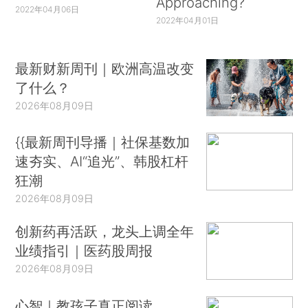
Approaching?
2022年04月06日
2022年04月01日
最新财新周刊｜欧洲高温改变
了什么？
2026年08月09日
{{最新周刊导播｜社保基数加
速夯实、AI“追光”、韩股杠杆
狂潮
2026年08月09日
创新药再活跃，龙头上调全年
业绩指引｜医药股周报
2026年08月09日
心智｜教孩子真正阅读