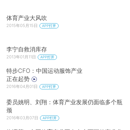
体育产业大风吹
2015年05月15日
APP打开
李宁自救消库存
2013年01月11日
APP打开
特步CFO：中国运动服饰产业
正在起势
2016年04月01日
APP打开
委员姚明、刘翔：体育产业发展仍面临多个瓶
颈
2016年03月07日
APP打开