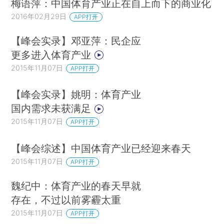
梅语萍：中国体育产业正在自上而下的商业化
2016年02月29日
APP打开
【峰会实录】邓亚萍：民企应
更多进入体育产业
2015年11月07日
APP打开
【峰会实录】姚明：体育产业
国内需求未获满足
2015年11月07日
APP打开
【峰会综述】中国体育产业已经迎来春天
2015年11月07日
APP打开
魏纪中：体育产业的春天早就
存在，不过以前雾霾太重
2015年11月07日
APP打开