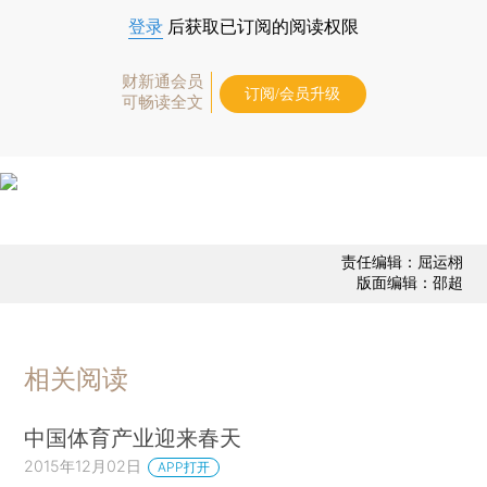
登录
后获取已订阅的阅读权限
财新通会员
订阅/会员升级
可畅读全文
责任编辑：屈运栩
版面编辑：邵超
相关阅读
中国体育产业迎来春天
2015年12月02日
APP打开