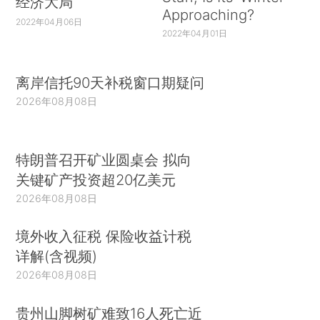
经济大局
Approaching?
2022年04月06日
2022年04月01日
离岸信托90天补税窗口期疑问
2026年08月08日
特朗普召开矿业圆桌会 拟向
关键矿产投资超20亿美元
2026年08月08日
境外收入征税 保险收益计税
详解(含视频)
2026年08月08日
贵州山脚树矿难致16人死亡近