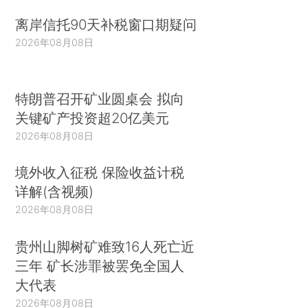
离岸信托90天补税窗口期疑问
2026年08月08日
特朗普召开矿业圆桌会 拟向
关键矿产投资超20亿美元
2026年08月08日
境外收入征税 保险收益计税
详解(含视频)
2026年08月08日
贵州山脚树矿难致16人死亡近
三年 矿长涉罪被罢免全国人
大代表
2026年08月08日