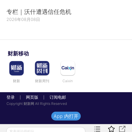
专栏｜沃什遭遇信任危机
2026年08月08日
财新移动
财新
财新周刊
Caixin
登录
网页版
订阅电邮
|
|
Copyright 财新网 All Rights Reserved
App 内打开
发表评论得积分