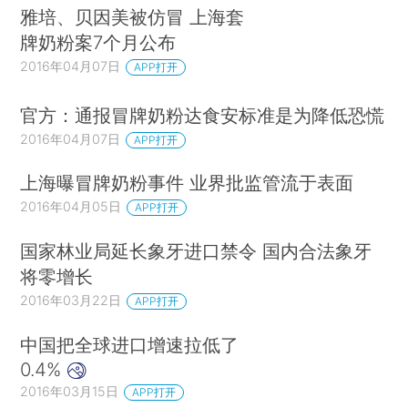
雅培、贝因美被仿冒 上海套
牌奶粉案7个月公布
2016年04月07日
APP打开
官方：通报冒牌奶粉达食安标准是为降低恐慌
2016年04月07日
APP打开
上海曝冒牌奶粉事件 业界批监管流于表面
2016年04月05日
APP打开
国家林业局延长象牙进口禁令 国内合法象牙
将零增长
2016年03月22日
APP打开
中国把全球进口增速拉低了
0.4%
2016年03月15日
APP打开