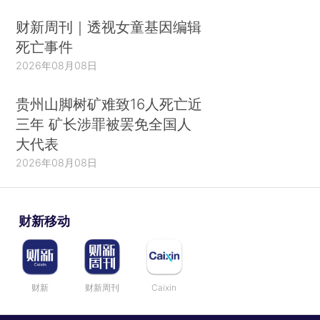
财新周刊｜透视女童基因编辑
死亡事件
2026年08月08日
贵州山脚树矿难致16人死亡近
三年 矿长涉罪被罢免全国人
大代表
2026年08月08日
财新移动
财新
财新周刊
Caixin