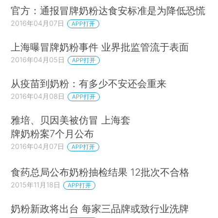
官方：通报冒牌奶粉达食安标准是为降低恐慌
2016年04月07日
APP打开
上海曝冒牌奶粉事件 业界批监管流于表面
2016年04月05日
APP打开
从疫苗到奶粉：有多少不安还会重来
2016年04月08日
APP打开
雅培、贝因美被仿冒 上海套
牌奶粉案7个月公布
2016年04月07日
APP打开
食药总局公布奶粉抽检结果 12批次不合格
2015年11月18日
APP打开
奶粉新政将出台 每家三品牌或致行业洗牌