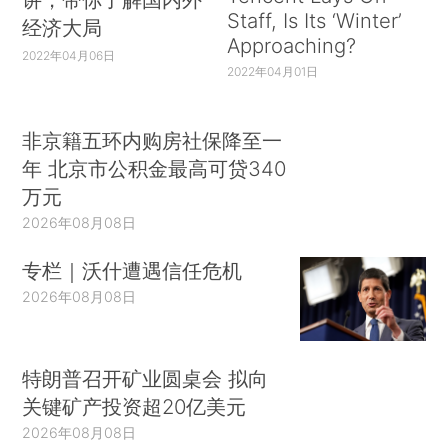
Staff, Is Its ‘Winter’
经济大局
Approaching?
2022年04月06日
2022年04月01日
非京籍五环内购房社保降至一
年 北京市公积金最高可贷340
万元
2026年08月08日
专栏｜沃什遭遇信任危机
2026年08月08日
特朗普召开矿业圆桌会 拟向
关键矿产投资超20亿美元
2026年08月08日