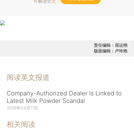
可畅读全文
责任编辑：屈运栩
版面编辑：卢玲艳
阅读英文报道
Company-Authorized Dealer Is Linked to
Latest Milk Powder Scandal
2016年04月11日
相关阅读