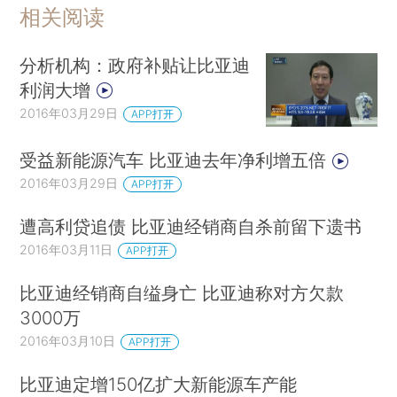
相关阅读
分析机构：政府补贴让比亚迪
利润大增
2016年03月29日
APP打开
受益新能源汽车 比亚迪去年净利增五倍
2016年03月29日
APP打开
遭高利贷追债 比亚迪经销商自杀前留下遗书
2016年03月11日
APP打开
比亚迪经销商自缢身亡 比亚迪称对方欠款
3000万
2016年03月10日
APP打开
比亚迪定增150亿扩大新能源车产能