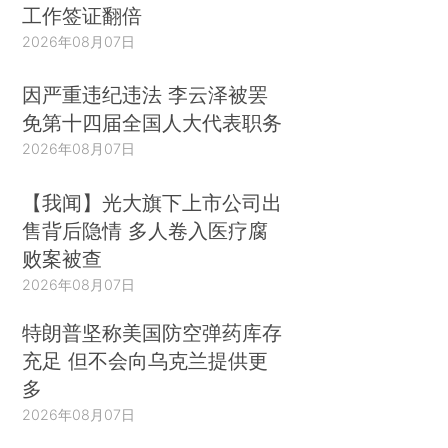
工作签证翻倍
2026年08月07日
因严重违纪违法 李云泽被罢
免第十四届全国人大代表职务
2026年08月07日
【我闻】光大旗下上市公司出
售背后隐情 多人卷入医疗腐
败案被查
2026年08月07日
特朗普坚称美国防空弹药库存
充足 但不会向乌克兰提供更
多
2026年08月07日