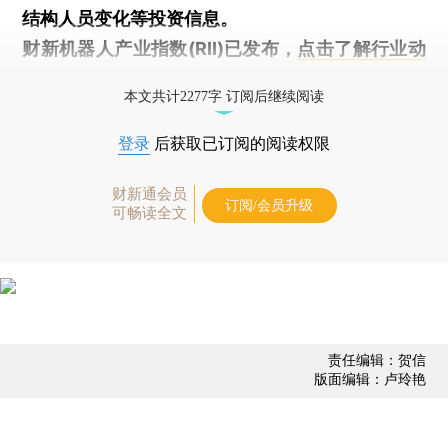
结构人员变化等投资信息。
财新机器人产业指数(RII)已发布，
点击了解行业动
态
本文共计2277字 订阅后继续阅读
登录
后获取已订阅的阅读权限
财新通会员
订阅/会员升级
可畅读全文
责任编辑：贺信
版面编辑：卢玲艳