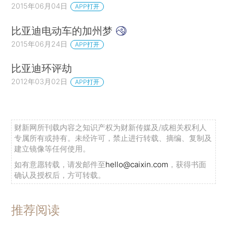
2015年06月04日
APP打开
比亚迪电动车的加州梦
2015年06月24日
APP打开
比亚迪环评劫
2012年03月02日
APP打开
财新网所刊载内容之知识产权为财新传媒及/或相关权利人
专属所有或持有。未经许可，禁止进行转载、摘编、复制及
建立镜像等任何使用。
如有意愿转载，请发邮件至
hello@caixin.com
，获得书面
确认及授权后，方可转载。
推荐阅读