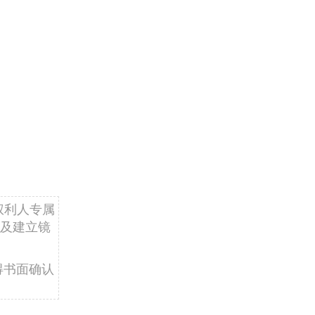
权利人专属
及建立镜
得书面确认