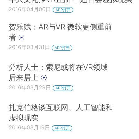
2016年04月06日
APP打开
贺乐赋：AR与VR 微软更侧重前
者
2016年03月31日
APP打开
分析人士：索尼或将在VR领域
后来居上
2016年03月29日
APP打开
扎克伯格谈互联网、人工智能和
虚拟现实
2016年03月19日
APP打开