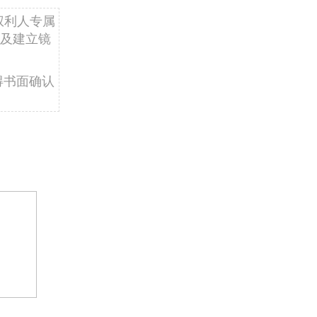
权利人专属
及建立镜
得书面确认