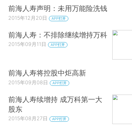
前海人寿声明：未用万能险洗钱
2015年12月20日
APP打开
前海人寿：不排除继续增持万科
2015年09月11日
APP打开
前海人寿将控股中炬高新
2015年09月08日
APP打开
前海人寿续增持 成万科第一大
股东
2015年08月27日
APP打开