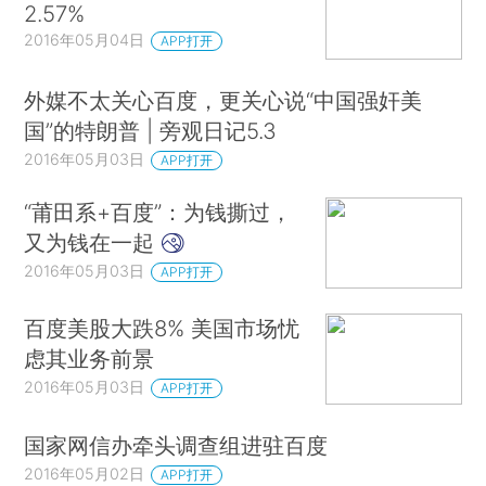
2.57%
2016年05月04日
APP打开
外媒不太关心百度，更关心说“中国强奸美
国”的特朗普 | 旁观日记5.3
2016年05月03日
APP打开
“莆田系+百度”：为钱撕过，
又为钱在一起
2016年05月03日
APP打开
百度美股大跌8% 美国市场忧
虑其业务前景
2016年05月03日
APP打开
国家网信办牵头调查组进驻百度
2016年05月02日
APP打开