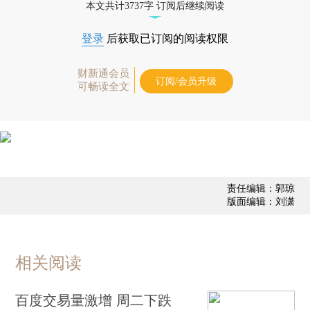
本文共计3737字 订阅后继续阅读
登录
后获取已订阅的阅读权限
财新通会员
订阅/会员升级
可畅读全文
责任编辑：郭琼
版面编辑：刘潇
相关阅读
百度交易量激增 周二下跌