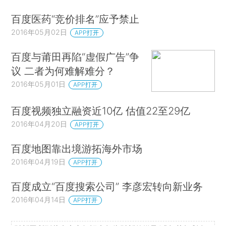
百度医药“竞价排名”应予禁止
2016年05月02日
APP打开
百度与莆田再陷“虚假广告”争
议 二者为何难解难分？
2016年05月01日
APP打开
百度视频独立融资近10亿 估值22至29亿
2016年04月20日
APP打开
百度地图靠出境游拓海外市场
2016年04月19日
APP打开
百度成立“百度搜索公司” 李彦宏转向新业务
2016年04月14日
APP打开