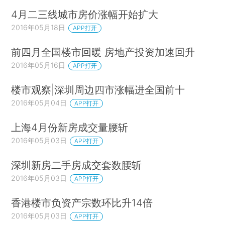
4月二三线城市房价涨幅开始扩大
2016年05月18日
APP打开
前四月全国楼市回暖 房地产投资加速回升
2016年05月16日
APP打开
楼市观察|深圳周边四市涨幅进全国前十
2016年05月04日
APP打开
上海4月份新房成交量腰斩
2016年05月03日
APP打开
深圳新房二手房成交套数腰斩
2016年05月03日
APP打开
香港楼市负资产宗数环比升14倍
2016年05月03日
APP打开