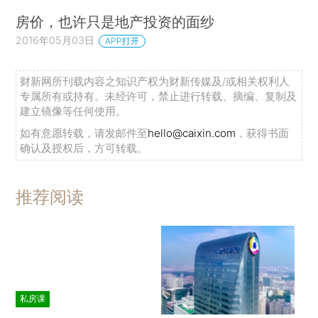
房价，也许只是地产投资的面纱
2016年05月03日
APP打开
财新网所刊载内容之知识产权为财新传媒及/或相关权利人
专属所有或持有。未经许可，禁止进行转载、摘编、复制及
建立镜像等任何使用。
如有意愿转载，请发邮件至
hello@caixin.com
，获得书面
确认及授权后，方可转载。
推荐阅读
私房课