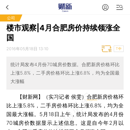
公司
楼市观察|4月合肥房价持续领涨全
国
2016年05月18日 13:10
T中
统计局发布4月份70城房价数据。合肥新房价格环比
上涨5.8%，二手房价格环比上涨6.8%，均为全国最
大涨幅
【财新网】（实习记者 侯雯）
合肥
新房价格环
比上涨5.8%，二手房价格环比上涨6.8%，均为全
国最大涨幅。5月18日上午，统计局发布的4月份
70城房价数据显示上述信息。这是自今年2月以