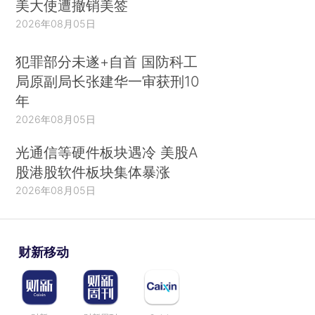
美大使遭撤销美签
2026年08月05日
犯罪部分未遂+自首 国防科工
局原副局长张建华一审获刑10
年
2026年08月05日
光通信等硬件板块遇冷 美股A
股港股软件板块集体暴涨
2026年08月05日
财新移动