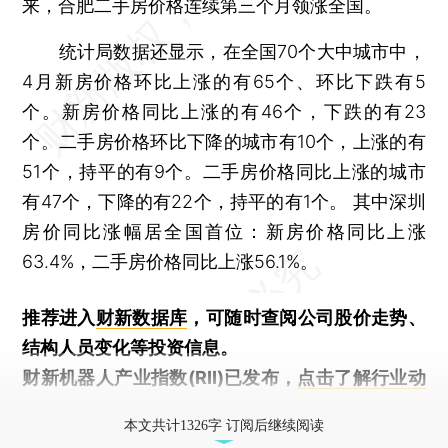
来，合肥二手房价格连续第三个月领涨全国。
统计局数据还显示，在全国70个大中城市中，
4月新房价格环比上涨的有65个、环比下跌有5
个。新房价格同比上涨的有46个，下跌的有23
个。二手房价格环比下降的城市有10个，上涨的有
51个，持平的有9个。二手房价格同比上涨的城市
有47个，下降的有22个，持平的有1个。 其中深圳
房价同比涨幅居全国首位：新房价格同比上涨
63.4%，二手房价格同比上涨56.1%。
推荐进入
财新数据库
，可随时查阅公司股价走势、
结构人员变化等投资信息。
财新机器人产业指数(RII)已发布，
点击了解行业动
态
本文共计1326字 订阅后继续阅读