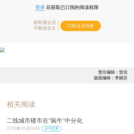
登录
后获取已订阅的阅读权限
财新通会员
订阅/会员升级
可畅读全文
责任编辑：贺信
版面编辑：李丽莎
相关阅读
二线城市楼市在“疯牛”中分化
2016年05月06日
APP打开