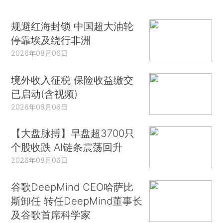
规避红海封锁 中国超大油轮
停靠埃及绕行非洲
2026年08月06日
境外收入征税 保险收益缴交
已启动(含视频)
2026年08月06日
【大盘脉搏】早盘超3700只
个股收跌 AI链条震荡回升
2026年08月06日
谷歌DeepMind CEO哈萨比
斯卸任 转任DeepMind董事长
及谷歌首席科学家