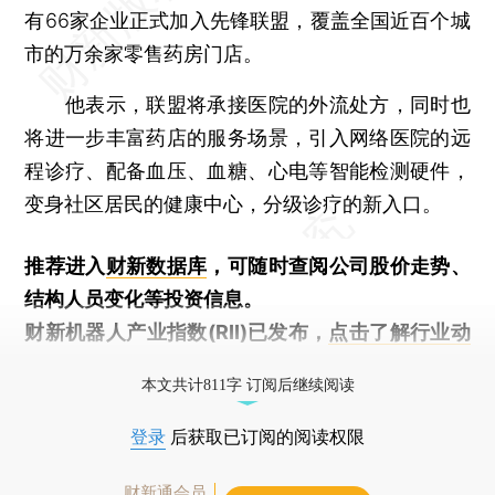
有66家企业正式加入先锋联盟，覆盖全国近百个城
市的万余家零售药房门店。
他表示，联盟将承接医院的外流处方，同时也
将进一步丰富药店的服务场景，引入网络医院的远
程诊疗、配备血压、血糖、心电等智能检测硬件，
变身社区居民的健康中心，分级诊疗的新入口。
推荐进入
财新数据库
，可随时查阅公司股价走势、
结构人员变化等投资信息。
财新机器人产业指数(RII)已发布，
点击了解行业动
态
本文共计811字 订阅后继续阅读
登录
后获取已订阅的阅读权限
财新通会员