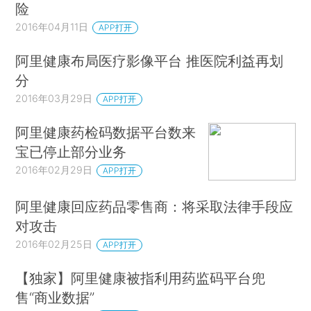
险
2016年04月11日
APP打开
阿里健康布局医疗影像平台 推医院利益再划
分
2016年03月29日
APP打开
阿里健康药检码数据平台数来
宝已停止部分业务
2016年02月29日
APP打开
阿里健康回应药品零售商：将采取法律手段应
对攻击
2016年02月25日
APP打开
【独家】阿里健康被指利用药监码平台兜
售“商业数据”