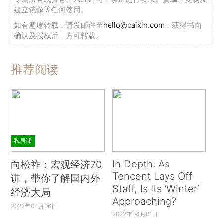
建立镜像等任何使用。
如有意愿转载，请发邮件至
hello@caixin.com
，获得书面
确认及授权后，方可转载。
推荐阅读
私房课
In Depth: As
向松祚：宏观经济70
Tencent Lays Off
讲，带你了解国内外
Staff, Is Its ‘Winter’
经济大局
Approaching?
2022年04月06日
2022年04月01日