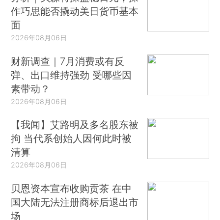
作巧思能否撬动美日货币基本
面
2026年08月06日
财新调查｜7月消费或有反
弹、出口维持强劲 受哪些因
素带动？
2026年08月06日
【我闻】艾路明及多名股东被
拘 当代系创始人因何此时被
清算
2026年08月06日
贝恩资本宣布收购贡茶 在中
国大陆无法注册商标后退出市
场