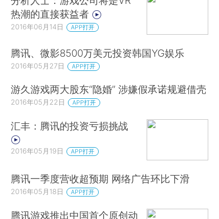
分析人士：游戏公司将是VR
热潮的直接获益者
2016年06月14日
APP打开
腾讯、微影8500万美元投资韩国YG娱乐
2016年05月27日
APP打开
游久游戏两大股东“隐婚” 涉嫌假承诺规避借壳
2016年05月22日
APP打开
汇丰：腾讯的投资亏损挑战
2016年05月19日
APP打开
腾讯一季度营收超预期 网络广告环比下滑
2016年05月18日
APP打开
腾讯游戏推出中国首个原创动