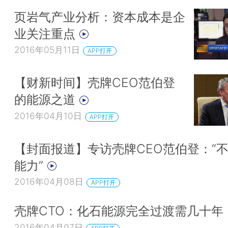
页岩气产业分析：资本成本是企
业关注重点
2016年05月11日
APP打开
【财新时间】壳牌CEO范伯登
的能源之道
2016年04月10日
APP打开
【封面报道】专访壳牌CEO范伯登：“
能力”
2016年04月08日
APP打开
壳牌CTO：化石能源完全过渡需几十年
2016年04月07日