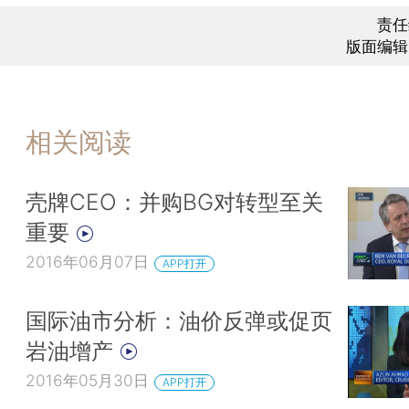
责任
版面编辑
相关阅读
壳牌CEO：并购BG对转型至关
重要
2016年06月07日
APP打开
国际油市分析：油价反弹或促页
岩油增产
2016年05月30日
APP打开