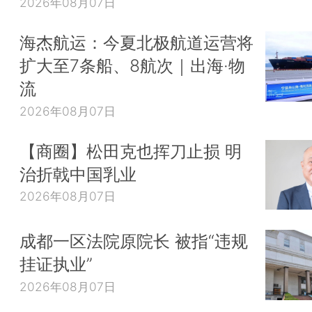
2026年08月07日
海杰航运：今夏北极航道运营将
扩大至7条船、8航次｜出海·物
流
2026年08月07日
【商圈】松田克也挥刀止损 明
治折戟中国乳业
2026年08月07日
成都一区法院原院长 被指“违规
挂证执业”
2026年08月07日