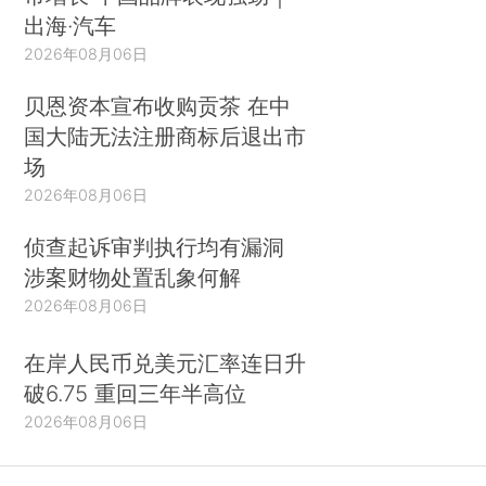
出海·汽车
2026年08月06日
贝恩资本宣布收购贡茶 在中
国大陆无法注册商标后退出市
场
2026年08月06日
侦查起诉审判执行均有漏洞
涉案财物处置乱象何解
2026年08月06日
在岸人民币兑美元汇率连日升
破6.75 重回三年半高位
2026年08月06日