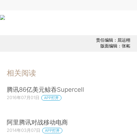
责任编辑：屈运栩
版面编辑：张柘
相关阅读
腾讯86亿美元鲸吞Supercell
2016年07月01日
APP打开
阿里腾讯对战移动电商
2014年03月07日
APP打开