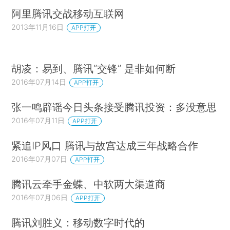
阿里腾讯交战移动互联网
2013年11月16日
APP打开
胡凌：易到、腾讯“交锋” 是非如何断
2016年07月14日
APP打开
张一鸣辟谣今日头条接受腾讯投资：多没意思
2016年07月11日
APP打开
紧追IP风口 腾讯与故宫达成三年战略合作
2016年07月07日
APP打开
腾讯云牵手金蝶、中软两大渠道商
2016年07月06日
APP打开
腾讯刘胜义：移动数字时代的