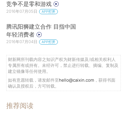
竞争不是零和游戏
2016年07月05日
APP打开
腾讯阳狮建立合作 目指中国
年轻消费者
2016年07月04日
APP打开
财新网所刊载内容之知识产权为财新传媒及/或相关权利人
专属所有或持有。未经许可，禁止进行转载、摘编、复制及
建立镜像等任何使用。
如有意愿转载，请发邮件至
hello@caixin.com
，获得书面
确认及授权后，方可转载。
推荐阅读