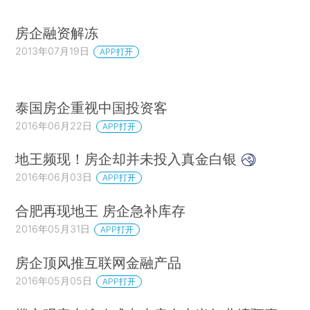
房企融资解冻
2013年07月19日
APP打开
泰国房企重视中国投资客
2016年06月22日
APP打开
地王频现！房企却并未投入真金白银
2016年06月03日
APP打开
合肥再现地王 房企急补库存
2016年05月31日
APP打开
房企顶风推互联网金融产品
2016年05月05日
APP打开