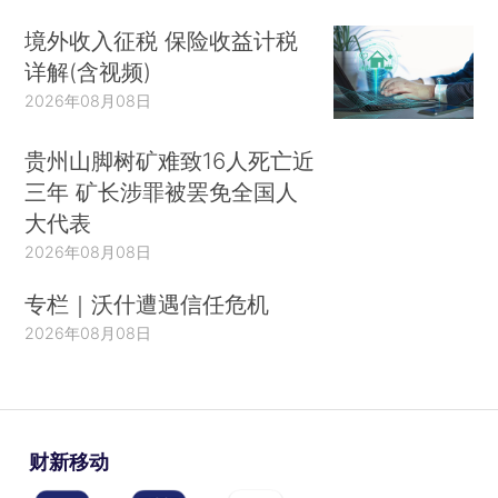
境外收入征税 保险收益计税
详解(含视频)
2026年08月08日
贵州山脚树矿难致16人死亡近
三年 矿长涉罪被罢免全国人
大代表
2026年08月08日
专栏｜沃什遭遇信任危机
2026年08月08日
财新移动