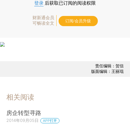
登录
后获取已订阅的阅读权限
财新通会员
订阅/会员升级
可畅读全文
责任编辑：贺信
版面编辑：王丽琨
相关阅读
房企转型寻路
2014年09月05日
APP打开