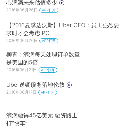
心滴滴未来估值多少
2016年06月26日
APP打开
【2016夏季达沃斯】Uber CEO：员工强烈要
求时才会考虑IPO
2016年06月26日
APP打开
柳青：滴滴每天处理订单数量
是美国的5倍
2016年06月21日
APP打开
Uber送餐服务落地伦敦
2016年06月17日
APP打开
滴滴融得45亿美元 融资路上
打“快车”