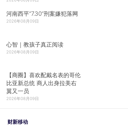
河南西平“7.30”刑案嫌犯落网
2026年08月09日
心智｜教孩子真正阅读
2026年08月09日
【商圈】喜欢配戴名表的哥伦
比亚新总统 商人出身拉美右
翼又一员
2026年08月09日
财新移动