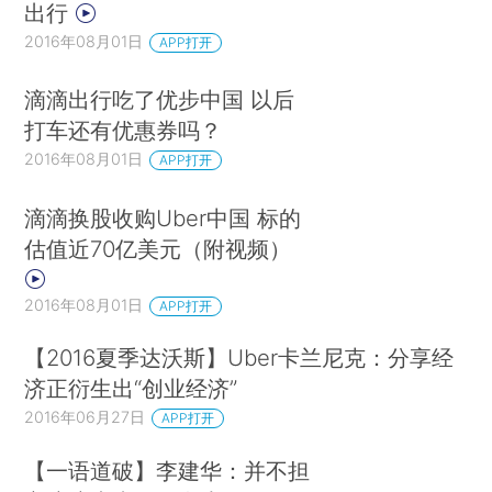
出行
2016年08月01日
APP打开
滴滴出行吃了优步中国 以后
打车还有优惠券吗？
2016年08月01日
APP打开
滴滴换股收购Uber中国 标的
估值近70亿美元（附视频）
2016年08月01日
APP打开
【2016夏季达沃斯】Uber卡兰尼克：分享经
济正衍生出“创业经济”
2016年06月27日
APP打开
【一语道破】李建华：并不担