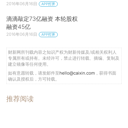
2016年06月16日
APP打开
滴滴敲定73亿融资 本轮股权
融资45亿
2016年06月16日
APP打开
财新网所刊载内容之知识产权为财新传媒及/或相关权利人
专属所有或持有。未经许可，禁止进行转载、摘编、复制及
建立镜像等任何使用。
如有意愿转载，请发邮件至
hello@caixin.com
，获得书面
确认及授权后，方可转载。
推荐阅读