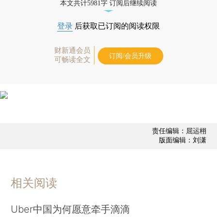
本文共计5981字 订阅后继续阅读
登录
后获取已订阅的阅读权限
财新通会员
订阅/会员升级
可畅读全文
责任编辑：屈运栩
版面编辑：刘潇
相关阅读
Uber中国为何愿意牵手滴滴