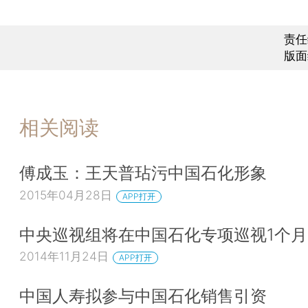
责任
版面
相关阅读
傅成玉：王天普玷污中国石化形象
2015年04月28日
APP打开
中央巡视组将在中国石化专项巡视1个月
2014年11月24日
APP打开
中国人寿拟参与中国石化销售引资