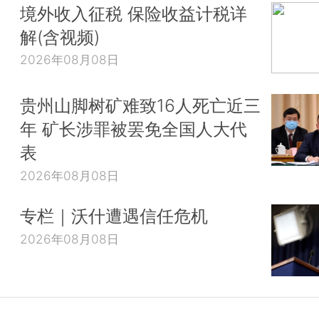
境外收入征税 保险收益计税详
解(含视频)
2026年08月08日
贵州山脚树矿难致16人死亡近三
年 矿长涉罪被罢免全国人大代
表
2026年08月08日
专栏｜沃什遭遇信任危机
2026年08月08日