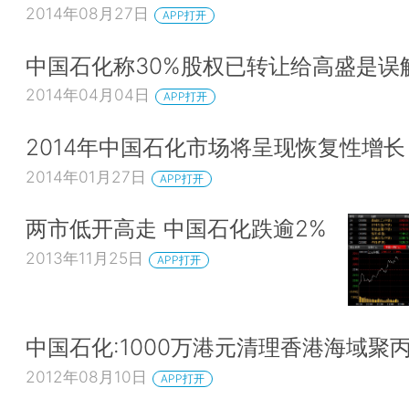
2014年08月27日
APP打开
中国石化称30%股权已转让给高盛是误
2014年04月04日
APP打开
2014年中国石化市场将呈现恢复性增长
2014年01月27日
APP打开
两市低开高走 中国石化跌逾2%
2013年11月25日
APP打开
中国石化:1000万港元清理香港海域聚
2012年08月10日
APP打开