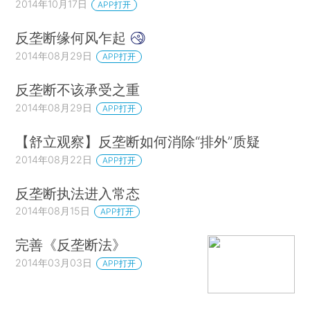
2014年10月17日
APP打开
反垄断缘何风乍起
2014年08月29日
APP打开
反垄断不该承受之重
2014年08月29日
APP打开
【舒立观察】反垄断如何消除“排外”质疑
2014年08月22日
APP打开
反垄断执法进入常态
2014年08月15日
APP打开
完善《反垄断法》
2014年03月03日
APP打开