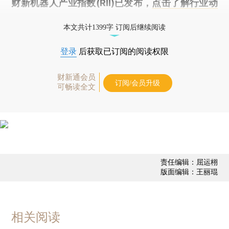
财新机器人产业指数(RII)已发布，
点击了解行业动
态
本文共计1399字 订阅后继续阅读
登录
后获取已订阅的阅读权限
财新通会员
订阅/会员升级
可畅读全文
责任编辑：屈运栩
版面编辑：王丽琨
相关阅读