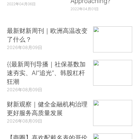
Approaching?
2022年04月06日
2022年04月01日
最新财新周刊｜欧洲高温改变
了什么？
2026年08月09日
{{最新周刊导播｜社保基数加
速夯实、AI“追光”、韩股杠杆
狂潮
2026年08月09日
财新观察｜健全金融机构治理
更好服务高质量发展
2026年08月09日
【商圈】喜欢配戴名表的哥伦