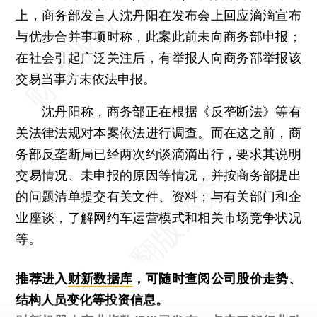
上，商务部发言人沈丹阳在发布会上回应滴滴宣布
与优步合并事项时称，此案此前未向商务部申报；
在社会引起广泛关注后，有举报人向商务部举报该
交易当事方未依法申报。
沈丹阳称，商务部正在根据《反垄断法》等有
关法律法规对本案依法进行调查。而在这之前，商
务部反垄断局已经两次约谈滴滴出行，要求其说明
交易情况、未申报的原因等情况，并按商务部提出
的问题清单提交有关文件、资料；与有关部门和企
业座谈，了解网约车运营模式和相关市场竞争状况
等。
推荐进入
财新数据库
，可随时查阅公司股价走势、
结构人员变化等投资信息。