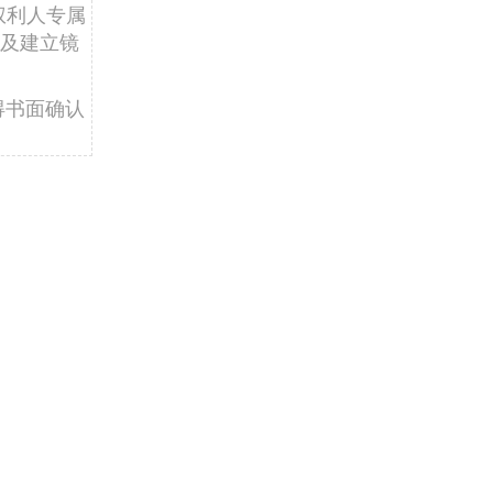
权利人专属
及建立镜
得书面确认