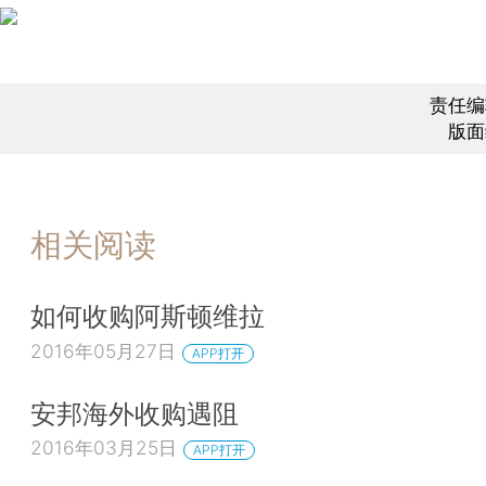
责任编
版面
相关阅读
如何收购阿斯顿维拉
2016年05月27日
APP打开
安邦海外收购遇阻
2016年03月25日
APP打开