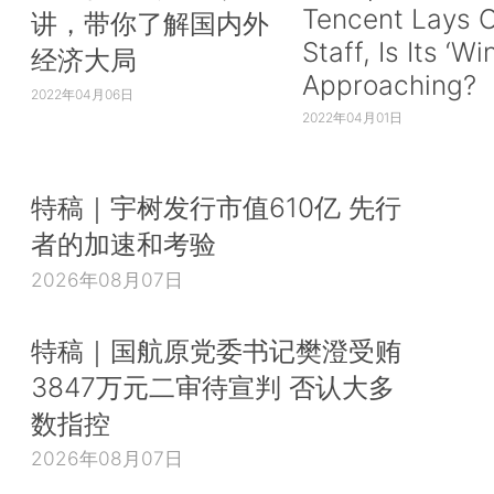
Tencent Lays O
讲，带你了解国内外
Staff, Is Its ‘Wi
经济大局
Approaching?
2022年04月06日
2022年04月01日
特稿｜宇树发行市值610亿 先行
者的加速和考验
2026年08月07日
特稿｜国航原党委书记樊澄受贿
3847万元二审待宣判 否认大多
数指控
2026年08月07日