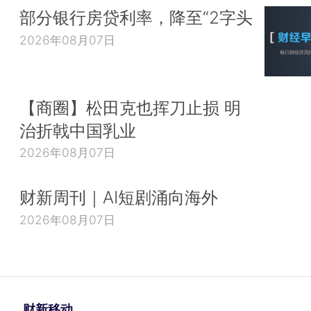
部分银行房贷利率，降至“2字头
2026年08月07日
【商圈】松田克也挥刀止损 明
治折戟中国乳业
2026年08月07日
财新周刊｜AI短剧涌向海外
2026年08月07日
财新移动