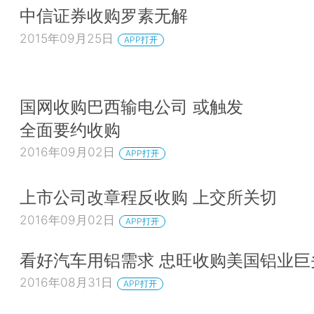
中信证券收购罗素无解
2015年09月25日
APP打开
国网收购巴西输电公司 或触发
全面要约收购
2016年09月02日
APP打开
上市公司改章程反收购 上交所关切
2016年09月02日
APP打开
看好汽车用铝需求 忠旺收购美国铝业巨
2016年08月31日
APP打开