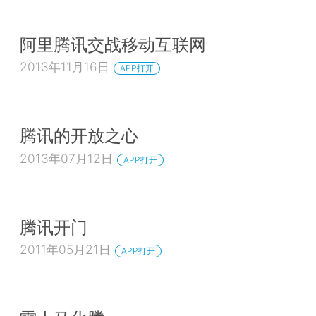
阿里腾讯交战移动互联网
2013年11月16日
APP打开
腾讯的开放之心
2013年07月12日
APP打开
腾讯开门
2011年05月21日
APP打开