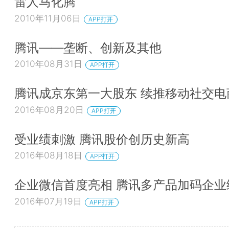
雷人马化腾
2010年11月06日
APP打开
腾讯——垄断、创新及其他
2010年08月31日
APP打开
腾讯成京东第一大股东 续推移动社交电
2016年08月20日
APP打开
受业绩刺激 腾讯股价创历史新高
2016年08月18日
APP打开
企业微信首度亮相 腾讯多产品加码企业
2016年07月19日
APP打开