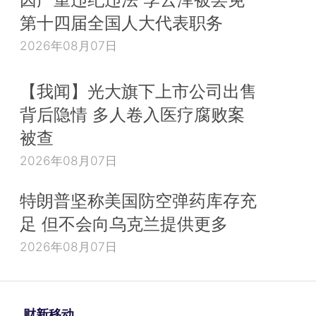
第十四届全国人大代表职务
2026年08月07日
【我闻】光大旗下上市公司出售
背后隐情 多人卷入医疗腐败案
被查
2026年08月07日
特朗普坚称美国防空弹药库存充
足 但不会向乌克兰提供更多
2026年08月07日
财新移动