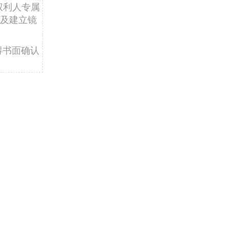
权利人专属
及建立镜
得书面确认