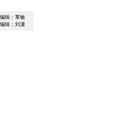
编辑：覃敏
编辑：刘潇