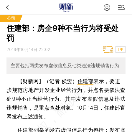
公司
住建部：房企9种不当行为将受处
罚
2016年10月14日 22:02
T中
主要包括两类发布虚假信息及七类违法违规销售行为
【财新网】（记者 侯雯）
住建部
表示，要进一
步规范房地产开发企业经营行为，并点名要依法查
处9种不正当经营行为。其中发布虚假信息及违法
违规销售，是重点查处对象。10月14日，住建部官
网发布上述通知。
住建部列举的发布虚假信息行为包括：发布虚