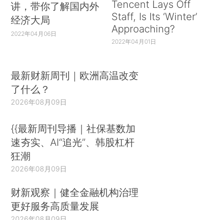
Tencent Lays Off
讲，带你了解国内外
Staff, Is Its ‘Winter’
经济大局
Approaching?
2022年04月06日
2022年04月01日
最新财新周刊｜欧洲高温改变
了什么？
2026年08月09日
{{最新周刊导播｜社保基数加
速夯实、AI“追光”、韩股杠杆
狂潮
2026年08月09日
财新观察｜健全金融机构治理
更好服务高质量发展
2026年08月09日