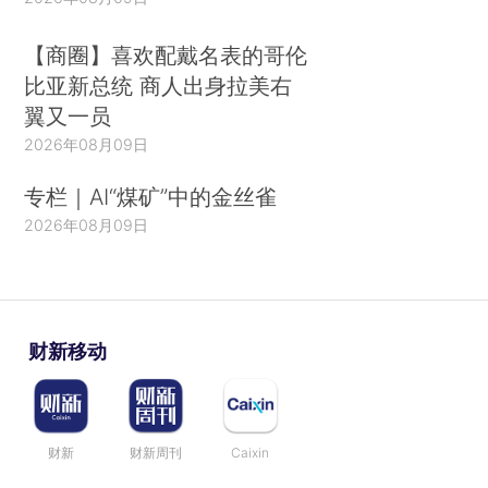
【商圈】喜欢配戴名表的哥伦
比亚新总统 商人出身拉美右
翼又一员
2026年08月09日
专栏｜AI“煤矿”中的金丝雀
2026年08月09日
财新移动
财新
财新周刊
Caixin