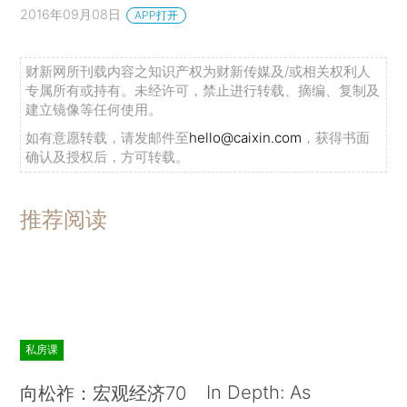
2016年09月08日
APP打开
财新网所刊载内容之知识产权为财新传媒及/或相关权利人
专属所有或持有。未经许可，禁止进行转载、摘编、复制及
建立镜像等任何使用。
如有意愿转载，请发邮件至
hello@caixin.com
，获得书面
确认及授权后，方可转载。
推荐阅读
私房课
In Depth: As
向松祚：宏观经济70