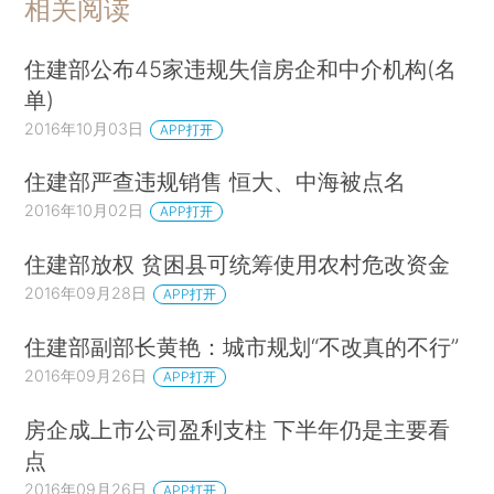
相关阅读
住建部公布45家违规失信房企和中介机构(名
单)
2016年10月03日
APP打开
住建部严查违规销售 恒大、中海被点名
2016年10月02日
APP打开
住建部放权 贫困县可统筹使用农村危改资金
2016年09月28日
APP打开
住建部副部长黄艳：城市规划“不改真的不行”
2016年09月26日
APP打开
房企成上市公司盈利支柱 下半年仍是主要看
点
2016年09月26日
APP打开