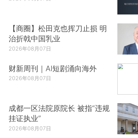
【商圈】松田克也挥刀止损 明
治折戟中国乳业
2026年08月07日
财新周刊｜AI短剧涌向海外
2026年08月07日
成都一区法院原院长 被指“违规
挂证执业”
2026年08月07日