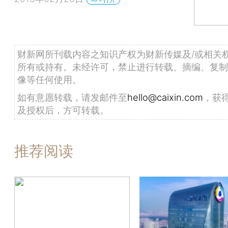
财新网所刊载内容之知识产权为财新传媒及/或相关
所有或持有。未经许可，禁止进行转载、摘编、复制
像等任何使用。
如有意愿转载，请发邮件至
hello@caixin.com
，获
及授权后，方可转载。
推荐阅读