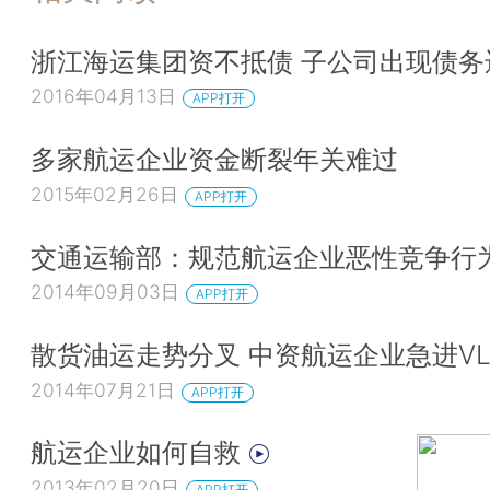
浙江海运集团资不抵债 子公司出现债务
2016年04月13日
APP打开
多家航运企业资金断裂年关难过
2015年02月26日
APP打开
交通运输部：规范航运企业恶性竞争行
2014年09月03日
APP打开
散货油运走势分叉 中资航运企业急进VL
2014年07月21日
APP打开
航运企业如何自救
2013年02月20日
APP打开