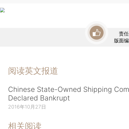
责任
版面编
阅读英文报道
Chinese State-Owned Shipping Co
Declared Bankrupt
2016年10月27日
相关阅读