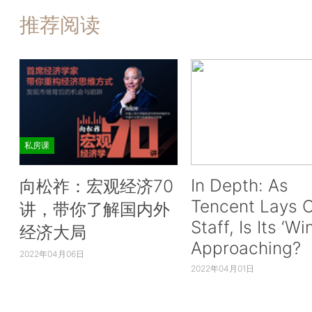
推荐阅读
私房课
In Depth: As
向松祚：宏观经济70
Tencent Lays O
讲，带你了解国内外
Staff, Is Its ‘Wi
经济大局
Approaching?
2022年04月06日
2022年04月01日