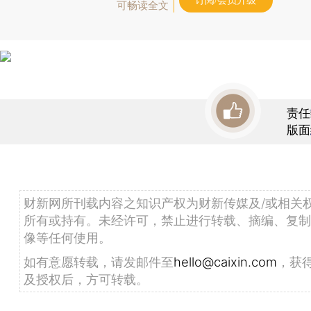
订阅/会员升级
可畅读全文
责任
版面
财新网所刊载内容之知识产权为财新传媒及/或相关
所有或持有。未经许可，禁止进行转载、摘编、复制
像等任何使用。
如有意愿转载，请发邮件至
hello@caixin.com
，获
及授权后，方可转载。