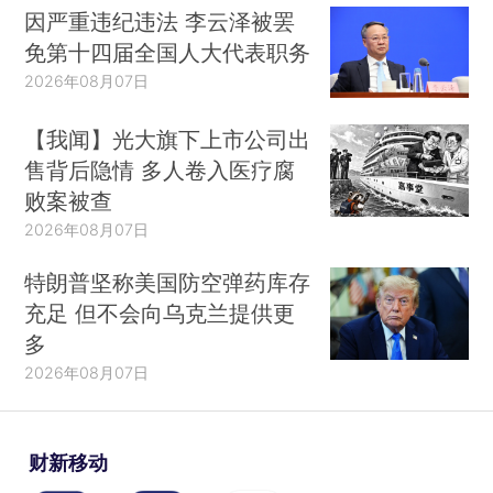
因严重违纪违法 李云泽被罢
免第十四届全国人大代表职务
2026年08月07日
【我闻】光大旗下上市公司出
售背后隐情 多人卷入医疗腐
败案被查
2026年08月07日
特朗普坚称美国防空弹药库存
充足 但不会向乌克兰提供更
多
2026年08月07日
财新移动