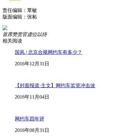
责任编辑：覃敏
版面编辑：张柘
首席赞赏官虚位以待
相关阅读
国风 | 北京合规网约车有多少？
2016年12月31日
【封面报道·主文】网约车监管冲击波
2016年11月04日
网约车四年评
2016年08月31日