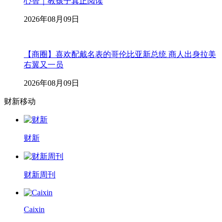
心智｜教孩子真正阅读
2026年08月09日
【商圈】喜欢配戴名表的哥伦比亚新总统 商人出身拉美
右翼又一员
2026年08月09日
财新移动
财新
财新周刊
Caixin