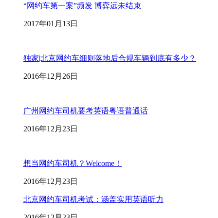
“网约车第一案”频发 博弈远未结束
2017年01月13日
独家|北京网约车细则落地后合规车辆到底有多少？
2016年12月26日
广州网约车司机要考英语粤语普通话
2016年12月23日
想当网约车司机？Welcome！
2016年12月23日
北京网约车司机考试：涵盖实用英语听力
2016年12月23日