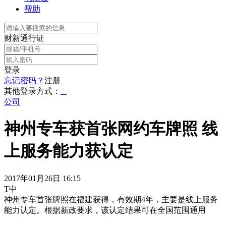
帮助
财新通行证
登录
忘记密码？
注册
其他登录方式：
公司
神州专车获首张网约车牌照 线
上服务能力获认定
2017年01月26日 16:15
T中
神州专车首张牌照在福建获得，有效期4年，主要是线上服务
能力认定。根据新政要求，该认定结果可在全国范围通用