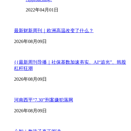
2022年04月01日
最新财新周刊｜欧洲高温改变了什么？
2026年08月09日
{{最新周刊导播｜社保基数加速夯实、AI“追光”、韩股
杠杆狂潮
2026年08月09日
河南西平“7.30”刑案嫌犯落网
2026年08月09日