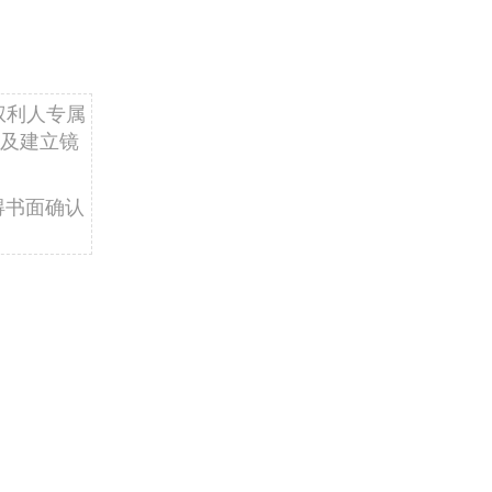
权利人专属
及建立镜
得书面确认