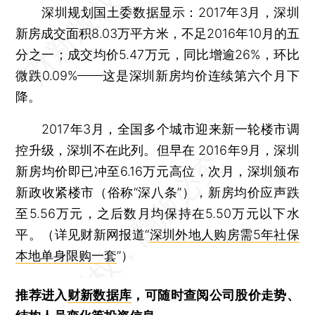
深圳规划国土委数据显示：2017年3月，深圳
新房成交面积8.03万平方米，不足2016年10月的五
分之一；成交均价5.47万元，同比增逾26%，环比
微跌0.09%——这是深圳新房均价连续第六个月下
降。
2017年3月，全国多个城市迎来新一轮楼市调
控升级，深圳不在此列。但早在 2016年9月，深圳
新房均价即已冲至6.16万元高位，次月，深圳颁布
新政收紧楼市（俗称“深八条”），新房均价应声跌
至5.56万元，之后数月均保持在5.50万元以下水
平。（详见财新网报道“
深圳外地人购房需5年社保
本地单身限购一套
”）
推荐进入
财新数据库
，可随时查阅公司股价走势、