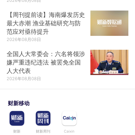
2026年08月08日
【周刊提前读】海南爆发历史
最大赤潮 渔业基础研究与防
范应对亟待提升
2026年08月08日
全国人大常委会：六名将领涉
嫌严重违纪违法 被罢免全国
人大代表
2026年08月08日
财新移动
财新
财新周刊
Caixin