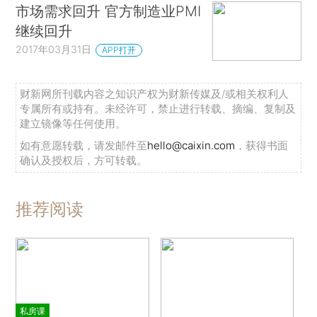
市场需求回升 官方制造业PMI
继续回升
2017年03月31日
APP打开
财新网所刊载内容之知识产权为财新传媒及/或相关权利人
专属所有或持有。未经许可，禁止进行转载、摘编、复制及
建立镜像等任何使用。
如有意愿转载，请发邮件至
hello@caixin.com
，获得书面
确认及授权后，方可转载。
推荐阅读
私房课