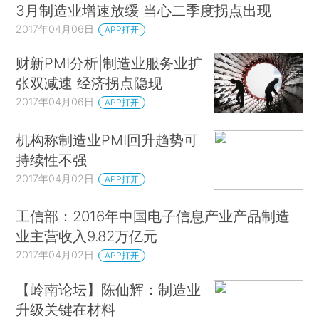
3月制造业增速放缓 当心二季度拐点出现
2017年04月06日
APP打开
财新PMI分析|制造业服务业扩
张双减速 经济拐点隐现
2017年04月06日
APP打开
机构称制造业PMI回升趋势可
持续性不强
2017年04月02日
APP打开
工信部：2016年中国电子信息产业产品制造
业主营收入9.82万亿元
2017年04月02日
APP打开
【岭南论坛】陈仙辉：制造业
升级关键在材料