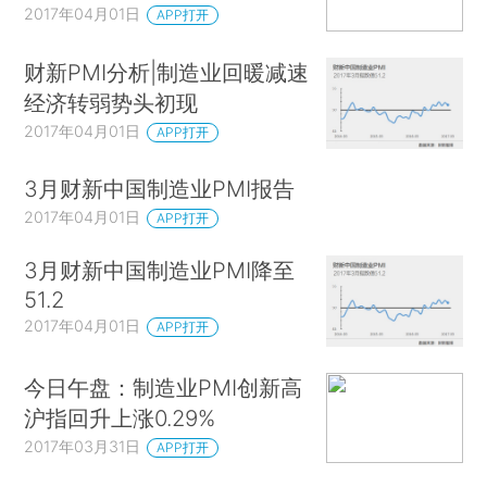
2017年04月01日
APP打开
财新PMI分析|制造业回暖减速
经济转弱势头初现
2017年04月01日
APP打开
3月财新中国制造业PMI报告
2017年04月01日
APP打开
3月财新中国制造业PMI降至
51.2
2017年04月01日
APP打开
今日午盘：制造业PMI创新高
沪指回升上涨0.29%
2017年03月31日
APP打开