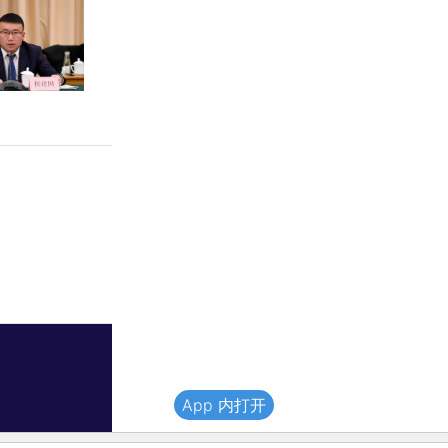
App 内打开