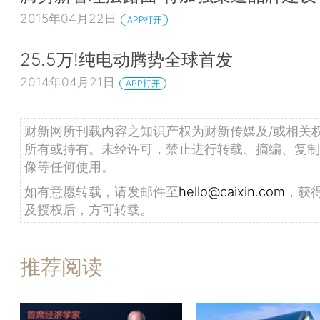
2015年04月22日
APP打开
25.5万!纯电动腾势全球首发
2014年04月21日
APP打开
财新网所刊载内容之知识产权为财新传媒及/或相关
所有或持有。未经许可，禁止进行转载、摘编、复制
像等任何使用。
如有意愿转载，请发邮件至
hello@caixin.com
，获
及授权后，方可转载。
推荐阅读