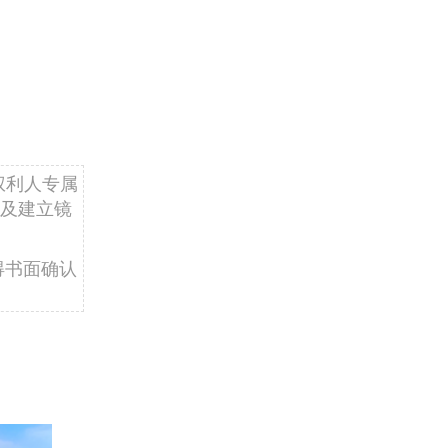
权利人专属
及建立镜
得书面确认