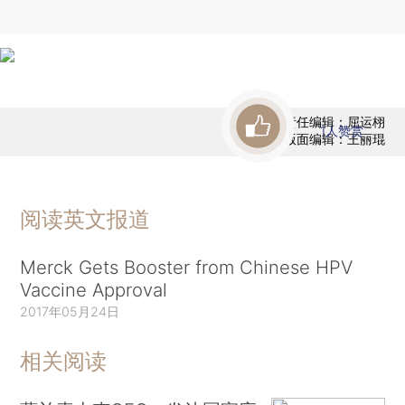
责任编辑：屈运栩
1
人赞赏
版面编辑：王丽琨
阅读英文报道
Merck Gets Booster from Chinese HPV
Vaccine Approval
2017年05月24日
相关阅读