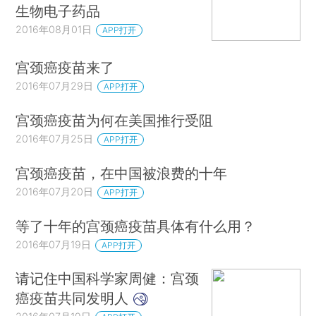
生物电子药品
2016年08月01日
APP打开
宫颈癌疫苗来了
2016年07月29日
APP打开
宫颈癌疫苗为何在美国推行受阻
2016年07月25日
APP打开
宫颈癌疫苗，在中国被浪费的十年
2016年07月20日
APP打开
等了十年的宫颈癌疫苗具体有什么用？
2016年07月19日
APP打开
请记住中国科学家周健：宫颈
癌疫苗共同发明人