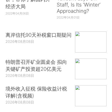
Staff, Is Its ‘Winter’
经济大局
Approaching?
2022年04月06日
2022年04月01日
离岸信托90天补税窗口期疑问
2026年08月08日
特朗普召开矿业圆桌会 拟向
关键矿产投资超20亿美元
2026年08月08日
境外收入征税 保险收益计税
详解(含视频)
2026年08月08日