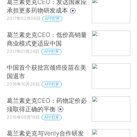
葛兰素史克CEO：发达国家应
承担更多药物研发成本
2017年02月09日
APP打开
葛兰素史克CEO：低价高销量
商业模式更适应中国
2017年01月24日
APP打开
中国首个获批宫颈癌疫苗在美
国退市
2016年10月26日
APP打开
葛兰素史克CEO：药物定价必
须取得正确的平衡
2016年09月19日
APP打开
葛兰素史克与Verily合作研发