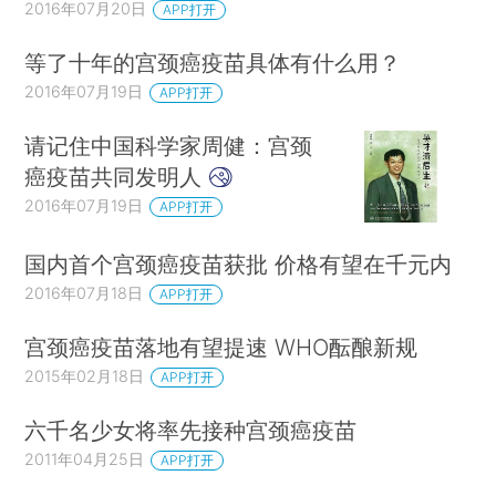
2016年07月20日
APP打开
等了十年的宫颈癌疫苗具体有什么用？
2016年07月19日
APP打开
请记住中国科学家周健：宫颈
癌疫苗共同发明人
2016年07月19日
APP打开
国内首个宫颈癌疫苗获批 价格有望在千元内
2016年07月18日
APP打开
宫颈癌疫苗落地有望提速 WHO酝酿新规
2015年02月18日
APP打开
六千名少女将率先接种宫颈癌疫苗
2011年04月25日
APP打开