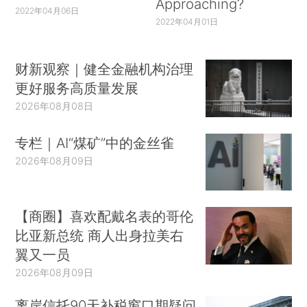
Approaching?
2022年04月06日
2022年04月01日
财新观察｜健全金融机构治理
更好服务高质量发展
2026年08月08日
专栏｜AI“煤矿”中的金丝雀
2026年08月09日
【商圈】喜欢配戴名表的哥伦
比亚新总统 商人出身拉美右
翼又一员
2026年08月09日
离岸信托90天补税窗口期疑问