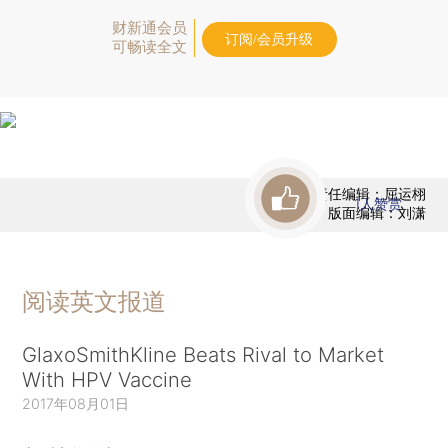
财新通会员
订阅/会员升级
可畅读全文
责任编辑：屈运栩
1
人赞赏
版面编辑：刘潇
阅读英文报道
GlaxoSmithKline Beats Rival to Market
With HPV Vaccine
2017年08月01日