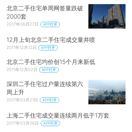
北京二手住宅单周网签量跌破
2000套
2017年06月27日
APP打开
12月上旬北京二手住宅成交量井喷
2011年12月12日
APP打开
北京二手住宅均价创15个月来新低
2011年12月02日
APP打开
深圳二手住宅过户量连续第六
周上升
2017年03月21日
APP打开
上海二手住宅成交量连续两月低于1万套
2017年03月06日
APP打开