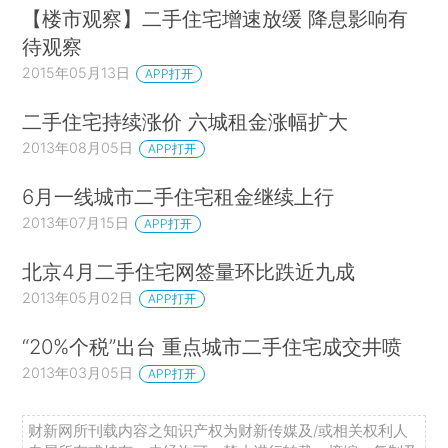
【楼市观察】二手住宅增速放缓 降息影响有
待观察
2015年05月13日
APP打开
二手住宅持续涨价 六城租金涨幅扩大
2013年08月05日
APP打开
6月一线城市二手住宅租金继续上行
2013年07月15日
APP打开
北京4月二手住宅网签量环比跌近九成
2013年05月02日
APP打开
“20%个税”出台 重点城市二手住宅成交井喷
2013年03月05日
APP打开
财新网所刊载内容之知识产权为财新传媒及/或相关权利人