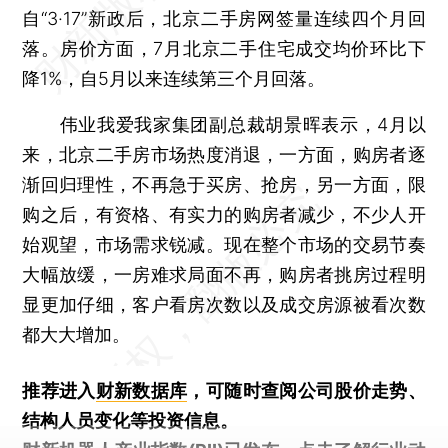
自“3·17”新政后，北京二手房网签量连续四个月回
落。房价方面，7月北京二手住宅成交均价环比下
降1%，自5月以来连续第三个月回落。
伟业我爱我家集团副总裁胡景晖表示，4月以
来，北京二手房市场热度消退，一方面，购房者逐
渐回归理性，不再急于买房、抢房，另一方面，限
购之后，有资格、有实力的购房者减少，不少人开
始观望，市场需求锐减。现在整个市场的交易节奏
大幅放缓，一房难求局面不再，购房者挑房过程明
显更加仔细，客户看房次数以及成交房源被看次数
都大大增加。
推荐进入
财新数据库
，可随时查阅公司股价走势、
结构人员变化等投资信息。