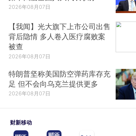
2026年08月07日
【我闻】光大旗下上市公司出售
背后隐情 多人卷入医疗腐败案
被查
2026年08月07日
特朗普坚称美国防空弹药库存充
足 但不会向乌克兰提供更多
2026年08月07日
财新移动