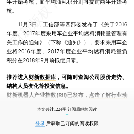
年开始考核，而平均油耗积分则将提前两年开始考
核。
11月3日，工信部等四部委发布了《关于2016
年度、2017年度乘用车企业平均燃料消耗量管理有
关工作的通知》（下称《通知》），要求乘用车企
业将2016年度、2017年度企业平均燃料消耗量负
积分在2018年9月前抵偿归零。
推荐进入
财新数据库
，可随时查阅公司股价走势、
结构人员变化等投资信息。
财新机器人产业指数(RII)已发布，
点击了解行业动
态
本文共计1224字 订阅后继续阅读
登录
后获取已订阅的阅读权限