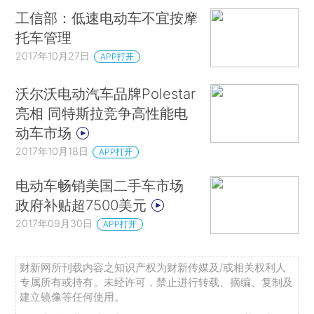
工信部：低速电动车不宜按摩
托车管理
2017年10月27日
APP打开
沃尔沃电动汽车品牌Polestar
亮相 同特斯拉竞争高性能电
动车市场
2017年10月18日
APP打开
电动车畅销美国二手车市场
政府补贴超7500美元
2017年09月30日
APP打开
财新网所刊载内容之知识产权为财新传媒及/或相关权利人
专属所有或持有。未经许可，禁止进行转载、摘编、复制及
建立镜像等任何使用。