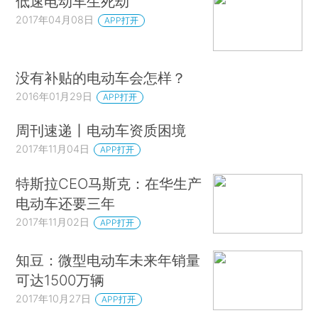
低速电动车生死劫
2017年04月08日
APP打开
没有补贴的电动车会怎样？
2016年01月29日
APP打开
周刊速递丨电动车资质困境
2017年11月04日
APP打开
特斯拉CEO马斯克：在华生产
电动车还要三年
2017年11月02日
APP打开
知豆：微型电动车未来年销量
可达1500万辆
2017年10月27日
APP打开