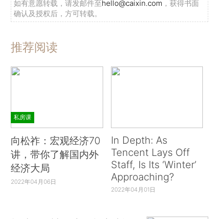
如有意愿转载，请发邮件至
hello@caixin.com
，获得书面
确认及授权后，方可转载。
推荐阅读
私房课
In Depth: As
向松祚：宏观经济70
Tencent Lays Off
讲，带你了解国内外
Staff, Is Its ‘Winter’
经济大局
Approaching?
2022年04月06日
2022年04月01日