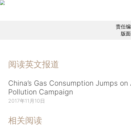
责任编
版面
阅读英文报道
China’s Gas Consumption Jumps on 
Pollution Campaign
2017年11月10日
相关阅读