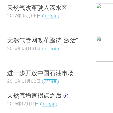
天然气改革驶入深水区
2017年05月06日
APP打开
天然气管网改革亟待“激活”
2016年08月31日
APP打开
进一步开放中国石油市场
2016年01月02日
APP打开
天然气增速拐点之后
2015年12月11日
APP打开