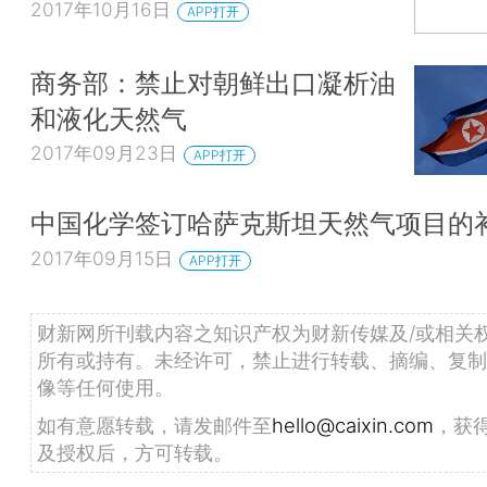
2017年10月16日
APP打开
商务部：禁止对朝鲜出口凝析油
和液化天然气
2017年09月23日
APP打开
中国化学签订哈萨克斯坦天然气项目的
2017年09月15日
APP打开
财新网所刊载内容之知识产权为财新传媒及/或相关
所有或持有。未经许可，禁止进行转载、摘编、复制
像等任何使用。
如有意愿转载，请发邮件至
hello@caixin.com
，获
及授权后，方可转载。